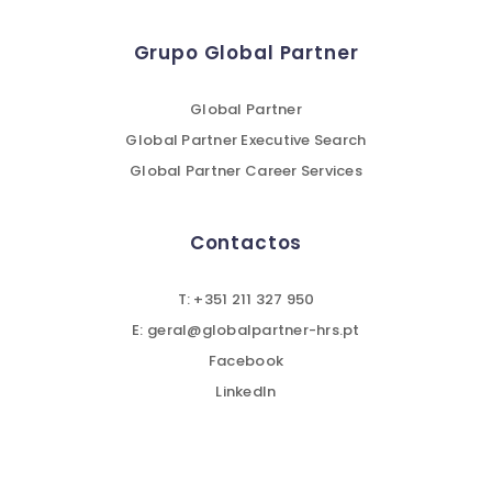
Grupo Global Partner
Global Partner
Global Partner Executive Search
Global Partner Career Services
Contactos
T: +351 211 327 950
E: geral@globalpartner-hrs.pt
Facebook
LinkedIn