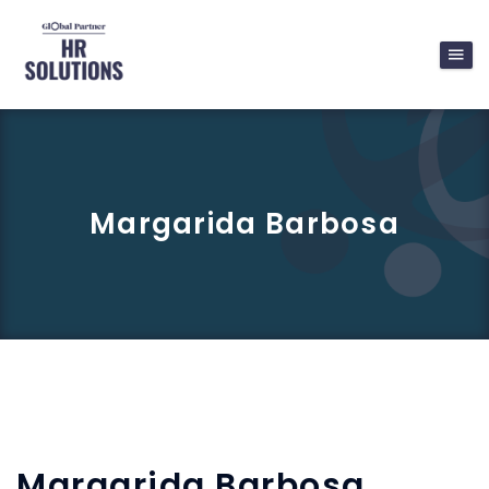
Margarida Barbosa
Margarida Barbosa