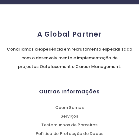
A Global Partner
Conciliamos a experiência em recrutamento especializado
com o desenvolvimento e implementação de
projectos Outplacement e Career Management.
Outras Informações
Quem Somos
Serviços
Testemunhos de Parceiros
Política de Protecção de Dados