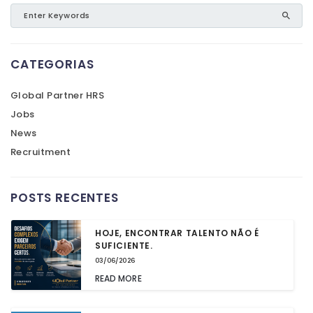
CATEGORIAS
Global Partner HRS
Jobs
News
Recruitment
POSTS RECENTES
HOJE, ENCONTRAR TALENTO NÃO É
SUFICIENTE.
03/06/2026
READ MORE