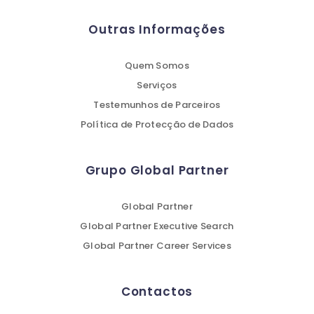
Outras Informações
Quem Somos
Serviços
Testemunhos de Parceiros
Política de Protecção de Dados
Grupo Global Partner
Global Partner
Global Partner Executive Search
Global Partner Career Services
Contactos