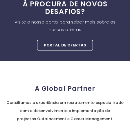
À PROCURA DE NOVOS
DESAFIOS?
Visite o nosso portal para saber mais sobre as
nossas ofertas
PORTAL DE OFERTAS
A Global Partner
Conciliamos a experiência em recrutamento especializado
com o desenvolvimento e implementação de
projectos Outplacement e Career Management.