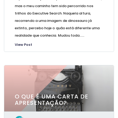
mas o meu caminho tem sido percorrido nos
trilhos do Executive Search. Naquela altura,
recorrendo a uma imagem de dinossauro já
extinto, percebo hoje o quão está diferente uma
realidade que conhecia. Mudou toda…...
View Post
O QUE É UMA CARTA DE
APRESENTAÇÃO?