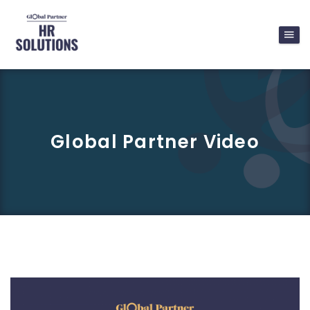
Global Partner Video