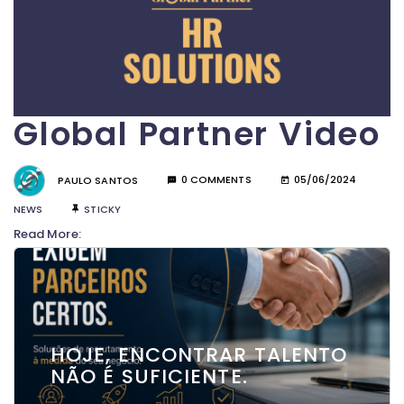
Global Partner Video
PAULO SANTOS
0 COMMENTS
05/06/2024
NEWS
STICKY
Read More:
HOJE, ENCONTRAR TALENTO
NÃO É SUFICIENTE.