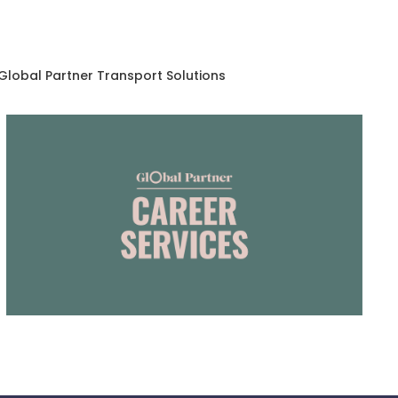
 Global Partner Transport Solutions