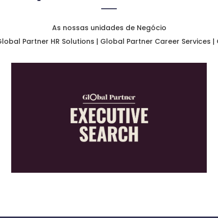
As nossas unidades de Negócio
Global Partner HR Solutions | Global Partner Career Services |