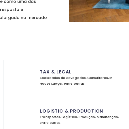
-se como uma das
resposta e
 alargado no mercado
TAX & LEGAL
Sociedades de Advogados, Consultoras, In
House Lawyer, entre outras.
LOGISTIC & PRODUCTION
Transportes, Logística, Produção, Manutenção,
entre outras.