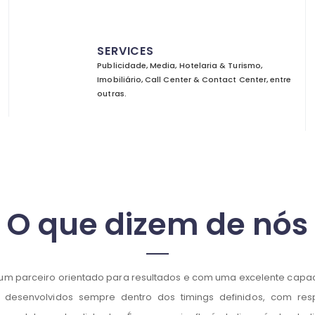
SERVICES
Publicidade, Media, Hotelaria & Turismo,
Imobiliário, Call Center & Contact Center, entre
outras.
O que dizem de nós
é um parceiro orientado para resultados e com uma excelente capa
 desenvolvidos sempre dentro dos timings definidos, com res