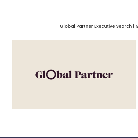
Global Partner Executive Search | 