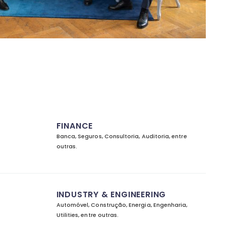
FINANCE
Banca, Seguros, Consultoria, Auditoria, entre
outras.
INDUSTRY & ENGINEERING
Automóvel, Construção, Energia, Engenharia,
Utilities, entre outras.