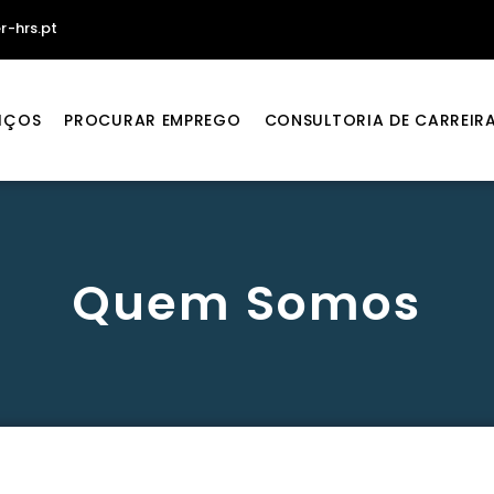
r-hrs.pt
IÇOS
PROCURAR EMPREGO
CONSULTORIA DE CARREIR
Quem Somos