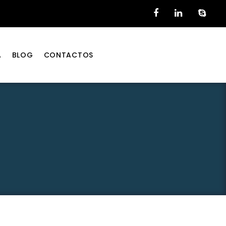
A
BLOG
CONTACTOS