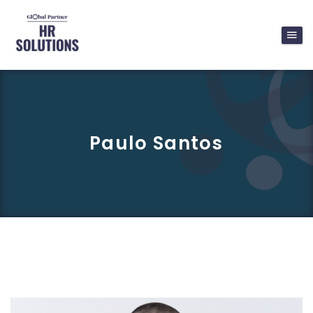
Paulo Santos