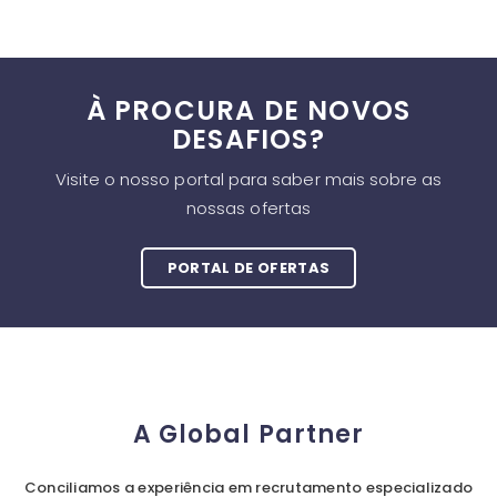
À PROCURA DE NOVOS
DESAFIOS?
Visite o nosso portal para saber mais sobre as
nossas ofertas
PORTAL DE OFERTAS
A Global Partner
Conciliamos a experiência em recrutamento especializado