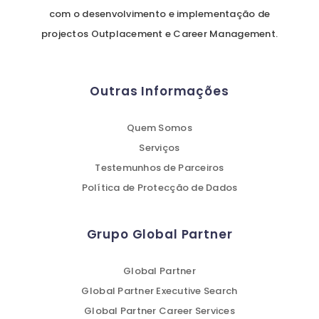
com o desenvolvimento e implementação de
projectos Outplacement e Career Management.
Outras Informações
Quem Somos
Serviços
Testemunhos de Parceiros
Política de Protecção de Dados
Grupo Global Partner
Global Partner
Global Partner Executive Search
Global Partner Career Services