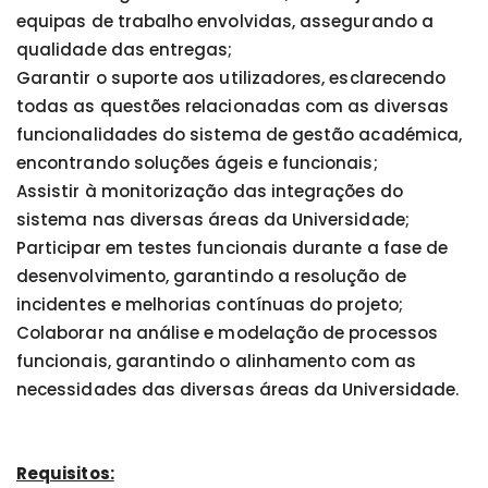
equipas de trabalho envolvidas, assegurando a
qualidade das entregas;
Garantir o suporte aos utilizadores, esclarecendo
todas as questões relacionadas com as diversas
funcionalidades do sistema de gestão académica,
encontrando soluções ágeis e funcionais;
Assistir à monitorização das integrações do
sistema nas diversas áreas da Universidade;
Participar em testes funcionais durante a fase de
desenvolvimento, garantindo a resolução de
incidentes e melhorias contínuas do projeto;
Colaborar na análise e modelação de processos
funcionais, garantindo o alinhamento com as
necessidades das diversas áreas da Universidade.
Requisitos: