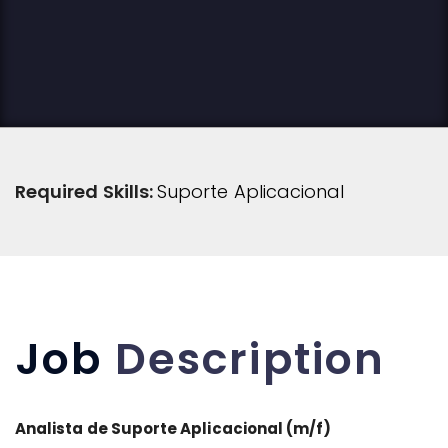
Required Skills:
Suporte Aplicacional
Job
Description
Analista de Suporte Aplicacional (m/f)