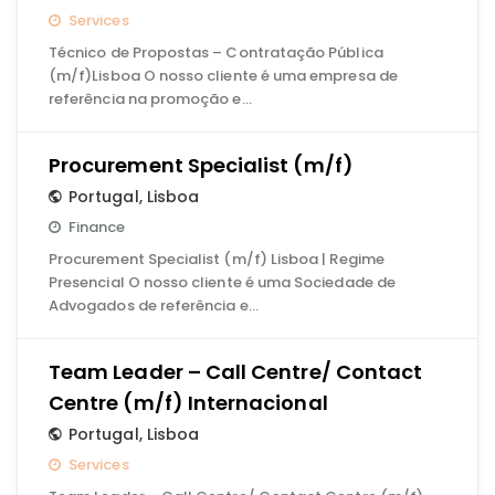
Services
Técnico de Propostas – Contratação Pública
(m/f)Lisboa O nosso cliente é uma empresa de
referência na promoção e…
Procurement Specialist (m/f)
Portugal
,
Lisboa
Finance
Procurement Specialist (m/f) Lisboa | Regime
Presencial O nosso cliente é uma Sociedade de
Advogados de referência e…
Team Leader – Call Centre/ Contact
Centre (m/f) Internacional
Portugal
,
Lisboa
Services