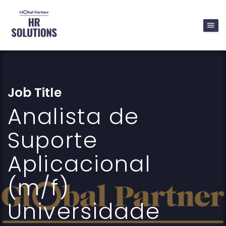
Job Title
Analista de
Suporte
Aplicacional
(m/f)
Universidade