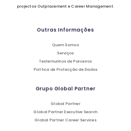
projectos Outplacement e Career Management.
Outras Informações
Quem Somos
Serviços
Testemunhos de Parceiros
Política de Protecção de Dados
Grupo Global Partner
Global Partner
Global Partner Executive Search
Global Partner Career Services