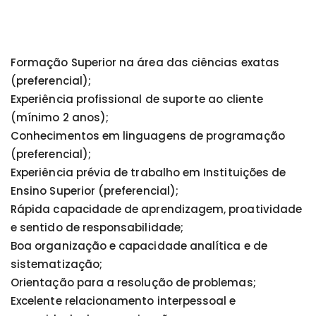
Formação Superior na área das ciências exatas
(preferencial);
Experiência profissional de suporte ao cliente
(mínimo 2 anos);
Conhecimentos em linguagens de programação
(preferencial);
Experiência prévia de trabalho em Instituições de
Ensino Superior (preferencial);
Rápida capacidade de aprendizagem, proatividade
e sentido de responsabilidade;
Boa organização e capacidade analítica e de
sistematização;
Orientação para a resolução de problemas;
Excelente relacionamento interpessoal e