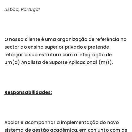
Lisboa, Portugal
O nosso cliente é uma organização de referência no
sector do ensino superior privado e pretende
reforçar a sua estrutura com a integração de
um(a) Analista de Suporte Aplicacional (m/f).
Responsabilidades:
Apoiar e acompanhar a implementação do novo
sistema de gestão académica, em conjunto com as