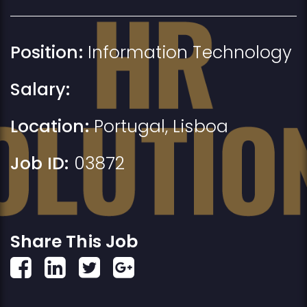
Position:
Information Technology
Salary:
Location:
Portugal
,
Lisboa
Job ID:
03872
Share This Job