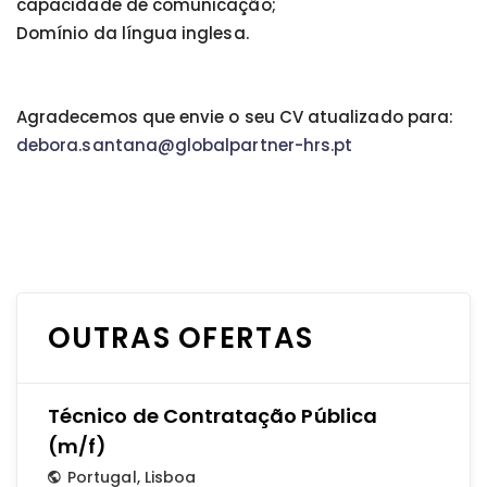
capacidade de comunicação;
Domínio da língua inglesa.
Agradecemos que envie o seu CV atualizado para:
debora.santana@globalpartner-hrs.pt
OUTRAS OFERTAS
Técnico de Contratação Pública
(m/f)
Portugal
,
Lisboa