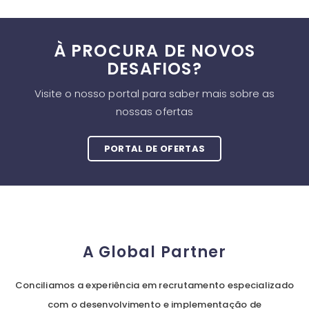
À PROCURA DE NOVOS
DESAFIOS?
Visite o nosso portal para saber mais sobre as
nossas ofertas
PORTAL DE OFERTAS
A Global Partner
Conciliamos a experiência em recrutamento especializado
com o desenvolvimento e implementação de