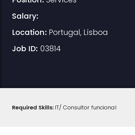
Salary:
Location:
Portugal
,
Lisboa
Job ID:
03814
Required Skills:
IT/ Consultor funcional