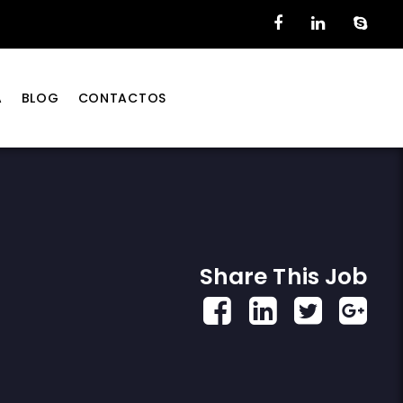
A
BLOG
CONTACTOS
Share This Job