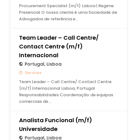
Procurement Specialist (m/f) Lisboa | Regime
Presencial O nosso cliente é uma Sociedade de
Advogados de referência e…
Team Leader – Call Centre/
Contact Centre (m/f)
Internacional
Portugal
,
Lisboa
Services
Team Leader – Call Centre/ Contact Centre
(m/f) Internacional Lisboa, Portugal
Responsabilidades Coordenação de equipas
comerciais de…
Analista Funcional (m/f)
Universidade
Portugal
,
Lisboa