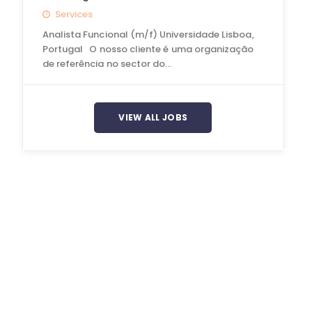
Services
Analista Funcional (m/f) Universidade Lisboa,
Portugal O nosso cliente é uma organização
de referência no sector do…
VIEW ALL JOBS