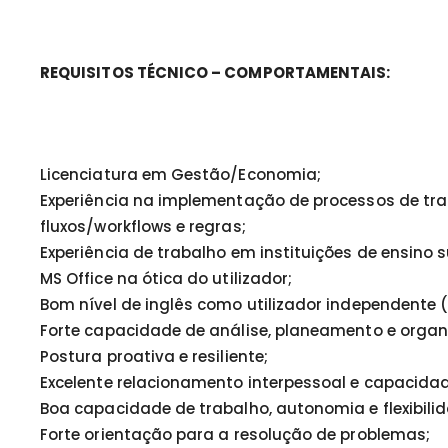
REQUISITOS TÉCNICO – COMPORTAMENTAIS:
Licenciatura em Gestão/Economia;
Experiência na implementação de processos de tr
fluxos/workflows e regras;
Experiência de trabalho em instituições de ensino su
MS Office na ótica do utilizador;
Bom nível de inglês como utilizador independente (
Forte capacidade de análise, planeamento e organ
Postura proativa e resiliente;
Excelente relacionamento interpessoal e capacid
Boa capacidade de trabalho, autonomia e flexibili
Forte orientação para a resolução de problemas;