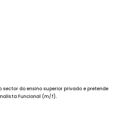
 sector do ensino superior privado e pretende
nalista Funcional (m/f).