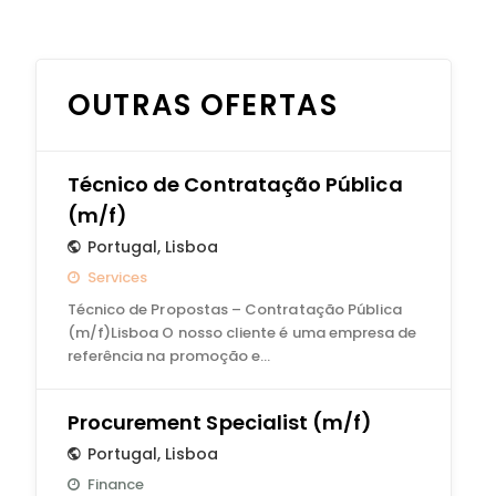
OUTRAS OFERTAS
Técnico de Contratação Pública
(m/f)
Portugal
,
Lisboa
Services
Técnico de Propostas – Contratação Pública
(m/f)Lisboa O nosso cliente é uma empresa de
referência na promoção e…
Procurement Specialist (m/f)
Portugal
,
Lisboa
Finance