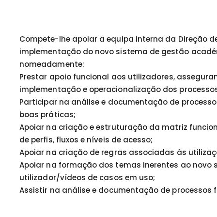
Compete-lhe apoiar a equipa interna da Direção d
implementação do novo sistema de gestão académic
nomeadamente:
Prestar apoio funcional aos utilizadores, assegura
implementação e operacionalização dos processo
Participar na análise e documentação de processo
boas práticas;
Apoiar na criação e estruturação da matriz funcion
de perfis, fluxos e níveis de acesso;
Apoiar na criação de regras associadas às utili
Apoiar na formação dos temas inerentes ao novo s
utilizador/vídeos de casos em uso;
Assistir na análise e documentação de processos 