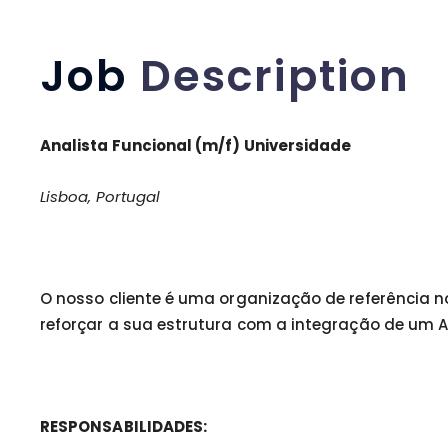
Job
Description
Analista Funcional (m/f) Universidade
Lisboa, Portugal
O nosso cliente é uma organização de referência no
reforçar a sua estrutura com a integração de um A
RESPONSABILIDADES: