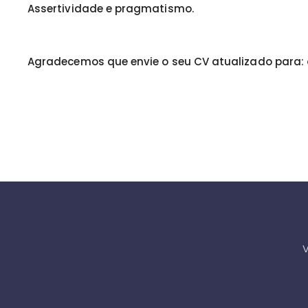
Assertividade e pragmatismo.
Agradecemos que envie o seu CV atualizado para:
V