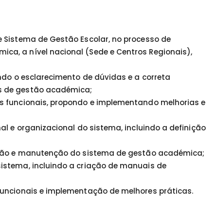
e Sistema de Gestão Escolar, no processo de
a, a nível nacional (Sede e Centros Regionais),
ndo o esclarecimento de dúvidas e a correta
s de gestão académica;
s funcionais, propondo e implementando melhorias e
al e organizacional do sistema, incluindo a definição
zação e manutenção do sistema de gestão académica;
istema, incluindo a criação de manuais de
funcionais e implementação de melhores práticas.