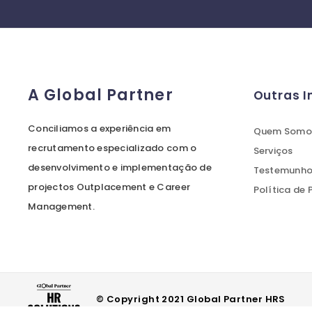
A Global Partner
Outras 
Conciliamos a experiência em
Quem Somo
recrutamento especializado com o
Serviços
desenvolvimento e implementação de
Testemunhos
projectos Outplacement e Career
Política de
Management.
© Copyright 2021 Global Partner HRS