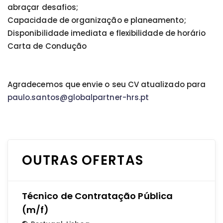
abraçar desafios;
Capacidade de organização e planeamento;
Disponibilidade imediata e flexibilidade de horário
Carta de Condução
Agradecemos que envie o seu CV atualizado para
paulo.santos@globalpartner-hrs.pt
OUTRAS OFERTAS
Técnico de Contratação Pública
(m/f)