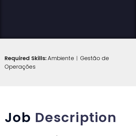
Required Skills:
Ambiente
Gestão de
Operações
Job
Description