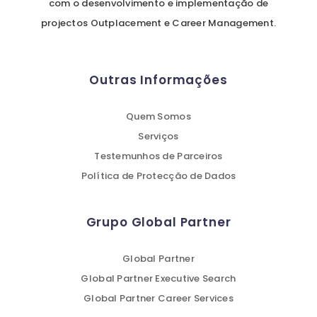
com o desenvolvimento e implementação de
projectos Outplacement e Career Management.
Outras Informações
Quem Somos
Serviços
Testemunhos de Parceiros
Política de Protecção de Dados
Grupo Global Partner
Global Partner
Global Partner Executive Search
Global Partner Career Services