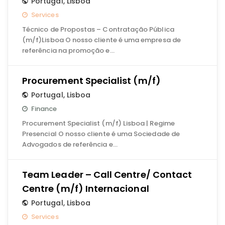
Portugal
,
Lisboa
Services
Técnico de Propostas – Contratação Pública
(m/f)Lisboa O nosso cliente é uma empresa de
referência na promoção e…
Procurement Specialist (m/f)
Portugal
,
Lisboa
Finance
Procurement Specialist (m/f) Lisboa | Regime
Presencial O nosso cliente é uma Sociedade de
Advogados de referência e…
Team Leader – Call Centre/ Contact
Centre (m/f) Internacional
Portugal
,
Lisboa
Services