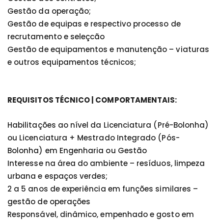
Gestão da operação;
Gestão de equipas e respectivo processo de
recrutamento e seleçcão
Gestão de equipamentos e manutenção – viaturas
e outros equipamentos técnicos;
REQUISITOS TÉCNICO | COMPORTAMENTAIS:
Habilitações ao nível da Licenciatura (Pré-Bolonha)
ou Licenciatura + Mestrado Integrado (Pós-
Bolonha) em Engenharia ou Gestão
Interesse na área do ambiente – resíduos, limpeza
urbana e espaços verdes;
2 a 5 anos de experiência em funções similares –
gestão de operações
Responsável, dinâmico, empenhado e gosto em