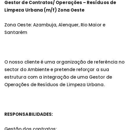
Gestor de Contratos/ Operações – Resíduos de
Limpeza Urbana
(m/f) Zona Oeste
Zona Oeste: Azambuja, Alenquer, Rio Maior e
Santarém
O nosso cliente é uma organização de referência no
sector do Ambiente e pretende reforçar a sua
estrutura com a integração de uma Gestor de
Operações de Resíduos de Limpeza Urbana.
RESPONSABILIDADES:
Gestão dos contratos;