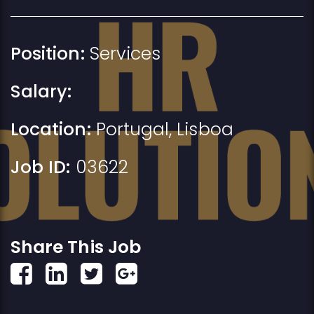
Position:
Services
Salary:
Location:
Portugal
,
Lisboa
Job ID:
03622
Share This Job