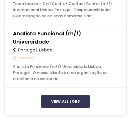
Team Leader – Call Centre/ Contact Centre (m/f)
Internacional Lisboa, Portugal Responsabilidades
Coordenação de equipas comerciais de…
Analista Funcional (m/f)
Universidade
Portugal
,
Lisboa
Services
Analista Funcional (m/f) Universidade Lisboa,
Portugal O nosso cliente é uma organização de
referência no sector do…
VIEW ALL JOBS