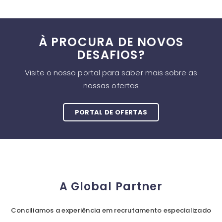
À PROCURA DE NOVOS
DESAFIOS?
Visite o nosso portal para saber mais sobre as
nossas ofertas
PORTAL DE OFERTAS
A Global Partner
Conciliamos a experiência em recrutamento especializado