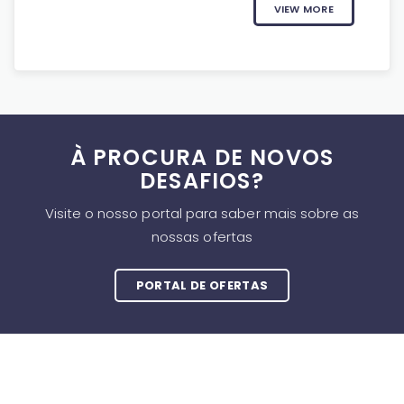
VIEW MORE
À PROCURA DE NOVOS
DESAFIOS?
Visite o nosso portal para saber mais sobre as
nossas ofertas
PORTAL DE OFERTAS