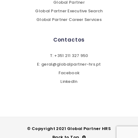
Global Partner
Global Partner Executive Search
Global Partner Career Services
Contactos
T: +351 211 327 950
E: geral@globalpartner-hrs.pt
Facebook
LinkedIn
© Copyright 2021 Global Partner HRS
Back to Top