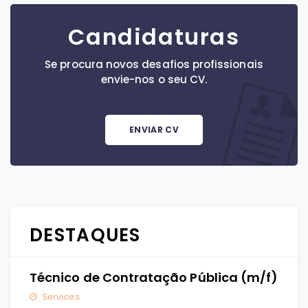
Candidaturas
Se procura novos desafios profissionais
envie-nos o seu CV.
ENVIAR CV
DESTAQUES
Técnico de Contratação Pública (m/f)
Services