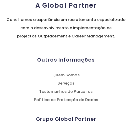
A Global Partner
Conciliamos a experiência em recrutamento especializado
com o desenvolvimento e implementação de
projectos Outplacement e Career Management.
Outras Informações
Quem Somos
Serviços
Testemunhos de Parceiros
Política de Protecção de Dados
Grupo Global Partner