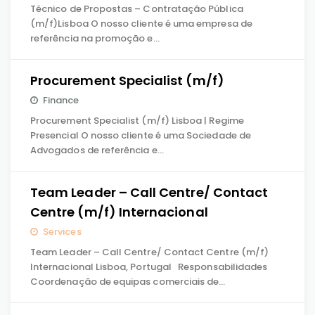
Técnico de Propostas – Contratação Pública
(m/f)Lisboa O nosso cliente é uma empresa de
referência na promoção e…
Procurement Specialist (m/f)
Finance
Procurement Specialist (m/f) Lisboa | Regime
Presencial O nosso cliente é uma Sociedade de
Advogados de referência e…
Team Leader – Call Centre/ Contact
Centre (m/f) Internacional
Services
Team Leader – Call Centre/ Contact Centre (m/f)
Internacional Lisboa, Portugal Responsabilidades
Coordenação de equipas comerciais de…