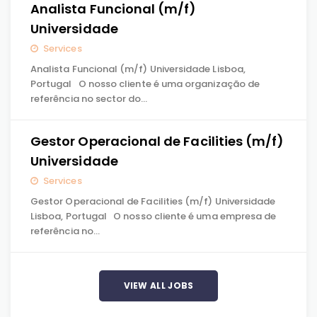
Analista Funcional (m/f)
Universidade
Services
Analista Funcional (m/f) Universidade Lisboa,
Portugal O nosso cliente é uma organização de
referência no sector do…
Gestor Operacional de Facilities (m/f)
Universidade
Services
Gestor Operacional de Facilities (m/f) Universidade
Lisboa, Portugal O nosso cliente é uma empresa de
referência no…
VIEW ALL JOBS