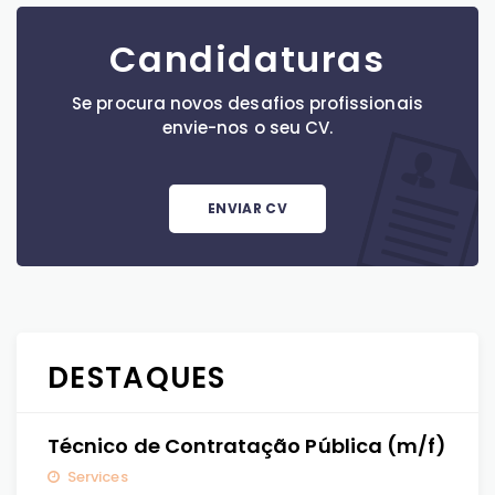
Candidaturas
Se procura novos desafios profissionais
envie-nos o seu CV.
ENVIAR CV
DESTAQUES
Técnico de Contratação Pública (m/f)
Services