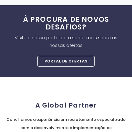
À PROCURA DE NOVOS
DESAFIOS?
Visite o nosso portal para saber mais sobre as
nossas ofertas
PORTAL DE OFERTAS
A Global Partner
Conciliamos a experiência em recrutamento especializado
com o desenvolvimento e implementação de