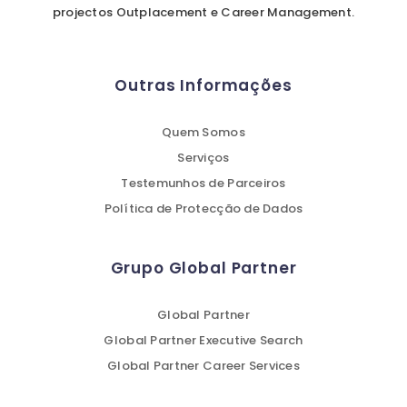
projectos Outplacement e Career Management.
Outras Informações
Quem Somos
Serviços
Testemunhos de Parceiros
Política de Protecção de Dados
Grupo Global Partner
Global Partner
Global Partner Executive Search
Global Partner Career Services