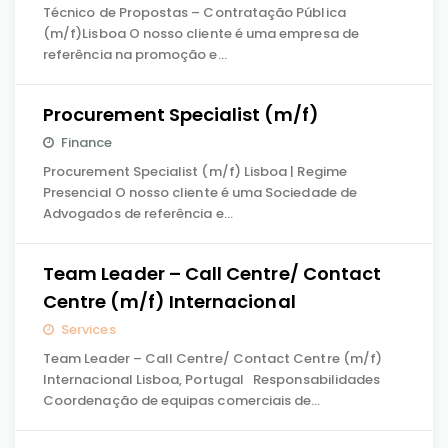
Técnico de Propostas – Contratação Pública
(m/f)Lisboa O nosso cliente é uma empresa de
referência na promoção e…
Procurement Specialist (m/f)
Finance
Procurement Specialist (m/f) Lisboa | Regime
Presencial O nosso cliente é uma Sociedade de
Advogados de referência e…
Team Leader – Call Centre/ Contact
Centre (m/f) Internacional
Services
Team Leader – Call Centre/ Contact Centre (m/f)
Internacional Lisboa, Portugal Responsabilidades
Coordenação de equipas comerciais de…