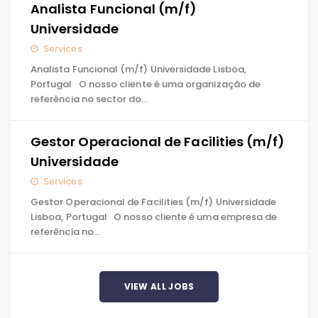
Analista Funcional (m/f)
Universidade
Services
Analista Funcional (m/f) Universidade Lisboa,
Portugal O nosso cliente é uma organização de
referência no sector do…
Gestor Operacional de Facilities (m/f)
Universidade
Services
Gestor Operacional de Facilities (m/f) Universidade
Lisboa, Portugal O nosso cliente é uma empresa de
referência no…
VIEW ALL JOBS