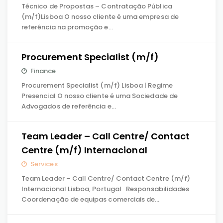
Técnico de Propostas – Contratação Pública
(m/f)Lisboa O nosso cliente é uma empresa de
referência na promoção e…
Procurement Specialist (m/f)
Finance
Procurement Specialist (m/f) Lisboa | Regime
Presencial O nosso cliente é uma Sociedade de
Advogados de referência e…
Team Leader – Call Centre/ Contact
Centre (m/f) Internacional
Services
Team Leader – Call Centre/ Contact Centre (m/f)
Internacional Lisboa, Portugal Responsabilidades
Coordenação de equipas comerciais de…