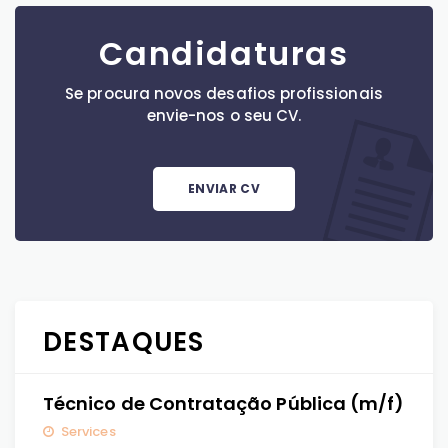
Candidaturas
Se procura novos desafios profissionais
envie-nos o seu CV.
ENVIAR CV
DESTAQUES
Técnico de Contratação Pública (m/f)
Services