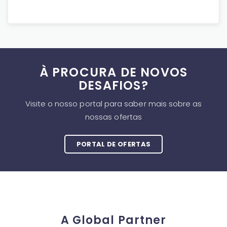
À PROCURA DE NOVOS
DESAFIOS?
Visite o nosso portal para saber mais sobre as
nossas ofertas
PORTAL DE OFERTAS
A Global Partner