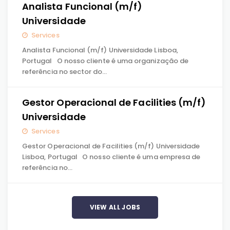
Analista Funcional (m/f)
Universidade
Services
Analista Funcional (m/f) Universidade Lisboa,
Portugal O nosso cliente é uma organização de
referência no sector do…
Gestor Operacional de Facilities (m/f)
Universidade
Services
Gestor Operacional de Facilities (m/f) Universidade
Lisboa, Portugal O nosso cliente é uma empresa de
referência no…
VIEW ALL JOBS