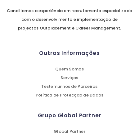
Conciliamos a experiência em recrutamento especializado
com o desenvolvimento e implementação de
projectos Outplacement e Career Management.
Outras Informações
Quem Somos
Serviços
Testemunhos de Parceiros
Política de Protecção de Dados
Grupo Global Partner
Global Partner