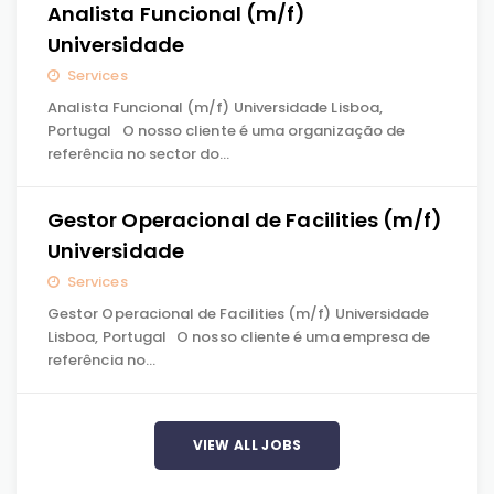
Analista Funcional (m/f)
Universidade
Services
Analista Funcional (m/f) Universidade Lisboa,
Portugal O nosso cliente é uma organização de
referência no sector do…
Gestor Operacional de Facilities (m/f)
Universidade
Services
Gestor Operacional de Facilities (m/f) Universidade
Lisboa, Portugal O nosso cliente é uma empresa de
referência no…
VIEW ALL JOBS