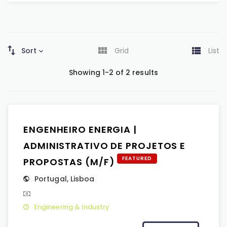
Sort
Grid
List
Showing 1-2 of 2 results
ENGENHEIRO ENERGIA |
ADMINISTRATIVO DE PROJETOS E
FEATURED
PROPOSTAS (M/F)
Portugal
,
Lisboa
Engineering & Industry