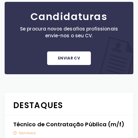
Candidaturas
Se procura novos desafios profissionais
envie-nos o seu CV.
ENVIAR CV
DESTAQUES
Técnico de Contratação Pública (m/f)
Services