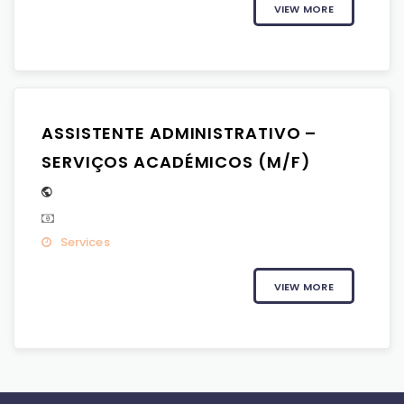
VIEW MORE
ASSISTENTE ADMINISTRATIVO –
SERVIÇOS ACADÉMICOS (M/F)
Services
VIEW MORE