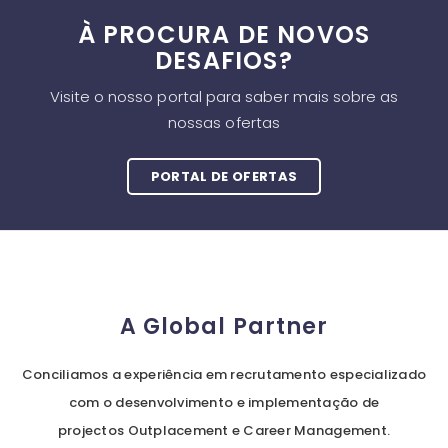
À PROCURA DE NOVOS
DESAFIOS?
Visite o nosso portal para saber mais sobre as
nossas ofertas
PORTAL DE OFERTAS
A Global Partner
Conciliamos a experiência em recrutamento especializado
com o desenvolvimento e implementação de
projectos Outplacement e Career Management.