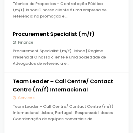
Técnico de Propostas – Contratação Pública
(m/f)Lisboa O nosso cliente é uma empresa de
referência na promoção e…
Procurement Specialist (m/f)
Finance
Procurement Specialist (m/f) Lisboa | Regime
Presencial O nosso cliente é uma Sociedade de
Advogados de referência e…
Team Leader – Call Centre/ Contact
Centre (m/f) Internacional
Services
Team Leader – Call Centre/ Contact Centre (m/f)
Internacional Lisboa, Portugal Responsabilidades
Coordenação de equipas comerciais de…