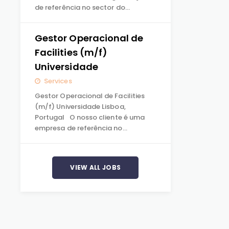
de referência no sector do…
Gestor Operacional de
Facilities (m/f)
Universidade
Services
Gestor Operacional de Facilities
(m/f) Universidade Lisboa,
Portugal O nosso cliente é uma
empresa de referência no…
VIEW ALL JOBS