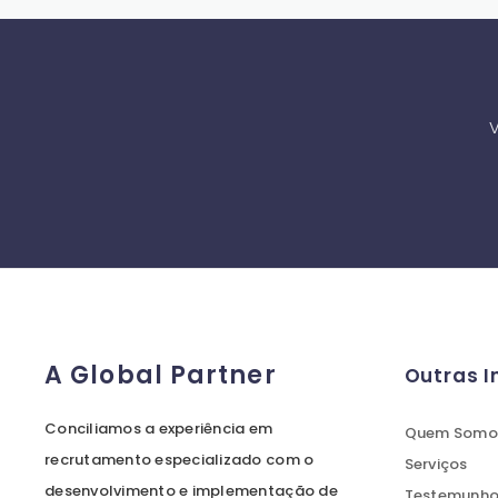
V
A Global Partner
Outras 
Conciliamos a experiência em
Quem Somo
recrutamento especializado com o
Serviços
desenvolvimento e implementação de
Testemunhos