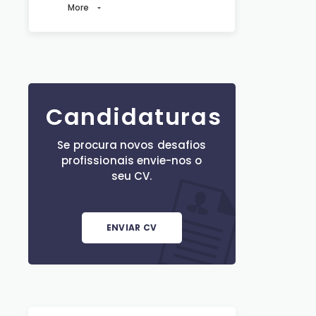
More
Candidaturas
Se procura novos desafios
profissionais envie-nos o
seu CV.
ENVIAR CV