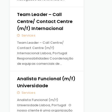
Team Leader – Call
Centre/ Contact Centre
(m/f) Internacional
Services
Team Leader – Call Centre/
Contact Centre (m/f)
Internacional Lisboa, Portugal
Responsabilidades Coordenação
de equipas comerciais de…
Analista Funcional (m/f)
Universidade
Services
Analista Funcional (m/f)
Universidade Lisboa, Portugal O
nosso cliente é uma organização