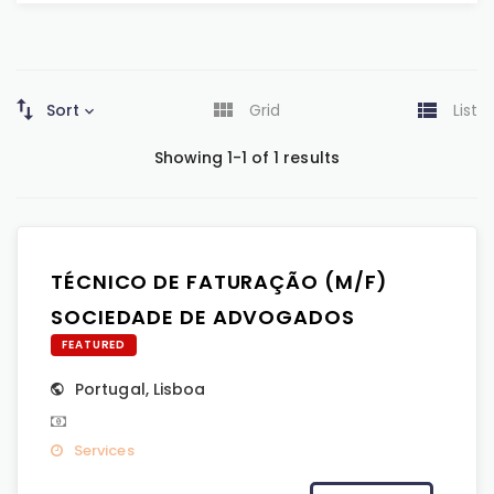
Sort
Grid
List
Showing 1-1 of 1 results
TÉCNICO DE FATURAÇÃO (M/F)
SOCIEDADE DE ADVOGADOS
FEATURED
Portugal
,
Lisboa
Services