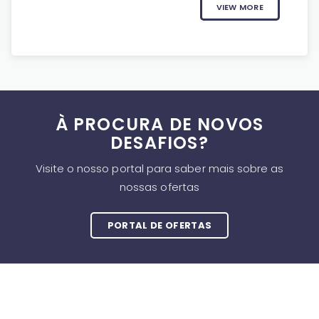
VIEW MORE
À PROCURA DE NOVOS
DESAFIOS?
Visite o nosso portal para saber mais sobre as
nossas ofertas
PORTAL DE OFERTAS