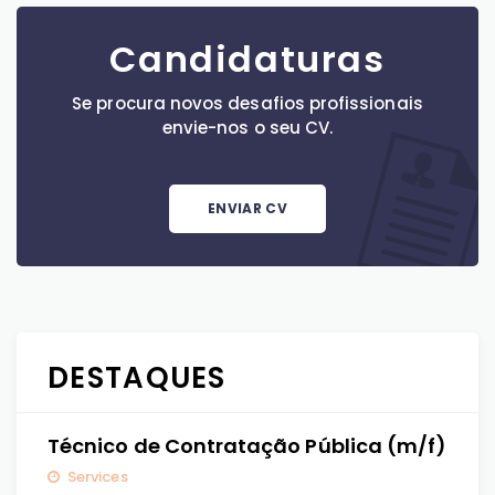
Candidaturas
Se procura novos desafios profissionais
envie-nos o seu CV.
ENVIAR CV
DESTAQUES
Técnico de Contratação Pública (m/f)
Services