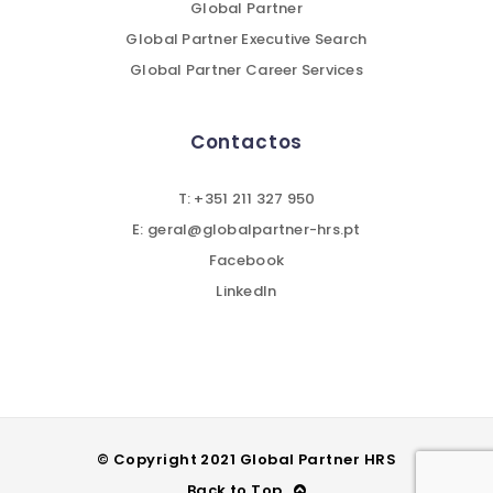
Global Partner
Global Partner Executive Search
Global Partner Career Services
Contactos
T: +351 211 327 950
E: geral@globalpartner-hrs.pt
Facebook
LinkedIn
© Copyright 2021 Global Partner HRS
Back to Top