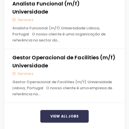
Analista Funcional (m/f)
Universidade
Services
Analista Funcional (m/f) Universidade Lisboa,
Portugal O nosso cliente é uma organização de
referência no sector do…
Gestor Operacional de Facilities (m/f)
Universidade
Services
Gestor Operacional de Facilities (m/f) Universidade
Lisboa, Portugal O nosso cliente é uma empresa de
referência no…
VIEW ALL JOBS