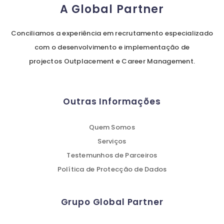
A Global Partner
Conciliamos a experiência em recrutamento especializado
com o desenvolvimento e implementação de
projectos Outplacement e Career Management.
Outras Informações
Quem Somos
Serviços
Testemunhos de Parceiros
Política de Protecção de Dados
Grupo Global Partner