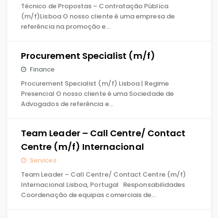
Técnico de Propostas – Contratação Pública
(m/f)Lisboa O nosso cliente é uma empresa de
referência na promoção e…
Procurement Specialist (m/f)
Finance
Procurement Specialist (m/f) Lisboa | Regime
Presencial O nosso cliente é uma Sociedade de
Advogados de referência e…
Team Leader – Call Centre/ Contact
Centre (m/f) Internacional
Services
Team Leader – Call Centre/ Contact Centre (m/f)
Internacional Lisboa, Portugal Responsabilidades
Coordenação de equipas comerciais de…