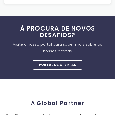
À PROCURA DE NOVOS
DESAFIOS?
Visite o nosso portal para saber mais sobre as
nossas ofertas
PORTAL DE OFERTAS
A Global Partner