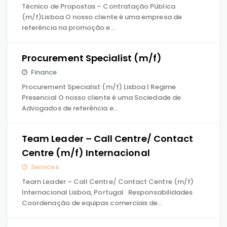
Técnico de Propostas – Contratação Pública
(m/f)Lisboa O nosso cliente é uma empresa de
referência na promoção e…
Procurement Specialist (m/f)
Finance
Procurement Specialist (m/f) Lisboa | Regime
Presencial O nosso cliente é uma Sociedade de
Advogados de referência e…
Team Leader – Call Centre/ Contact
Centre (m/f) Internacional
Services
Team Leader – Call Centre/ Contact Centre (m/f)
Internacional Lisboa, Portugal Responsabilidades
Coordenação de equipas comerciais de…