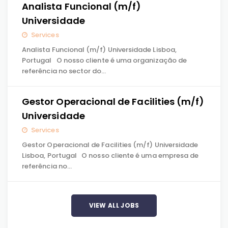
Analista Funcional (m/f)
Universidade
Services
Analista Funcional (m/f) Universidade Lisboa,
Portugal O nosso cliente é uma organização de
referência no sector do…
Gestor Operacional de Facilities (m/f)
Universidade
Services
Gestor Operacional de Facilities (m/f) Universidade
Lisboa, Portugal O nosso cliente é uma empresa de
referência no…
VIEW ALL JOBS