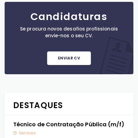
Candidaturas
Se procura novos desafios profissionais
envie-nos o seu CV.
ENVIAR CV
DESTAQUES
Técnico de Contratação Pública (m/f)
Services