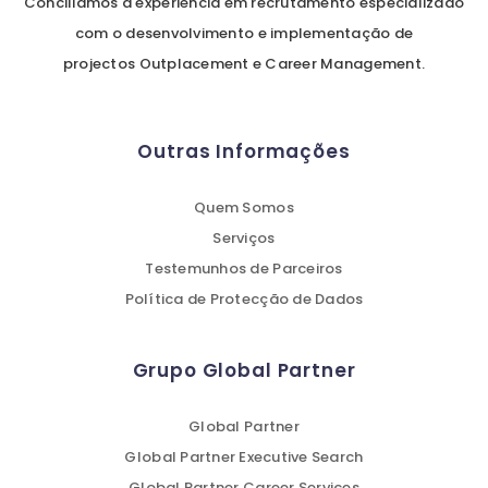
Conciliamos a experiência em recrutamento especializado
com o desenvolvimento e implementação de
projectos Outplacement e Career Management.
Outras Informações
Quem Somos
Serviços
Testemunhos de Parceiros
Política de Protecção de Dados
Grupo Global Partner
Global Partner
Global Partner Executive Search
Global Partner Career Services