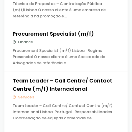
Técnico de Propostas – Contratação Pública
(m/f)Lisboa O nosso cliente é uma empresa de
referência na promoção e…
Procurement Specialist (m/f)
Finance
Procurement Specialist (m/f) Lisboa | Regime
Presencial O nosso cliente é uma Sociedade de
Advogados de referência e…
Team Leader – Call Centre/ Contact
Centre (m/f) Internacional
Services
Team Leader – Call Centre/ Contact Centre (m/f)
Internacional Lisboa, Portugal Responsabilidades
Coordenação de equipas comerciais de…