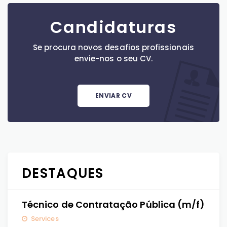
Candidaturas
Se procura novos desafios profissionais
envie-nos o seu CV.
ENVIAR CV
DESTAQUES
Técnico de Contratação Pública (m/f)
Services