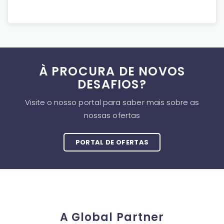
À PROCURA DE NOVOS
DESAFIOS?
Visite o nosso portal para saber mais sobre as
nossas ofertas
PORTAL DE OFERTAS
A Global Partner