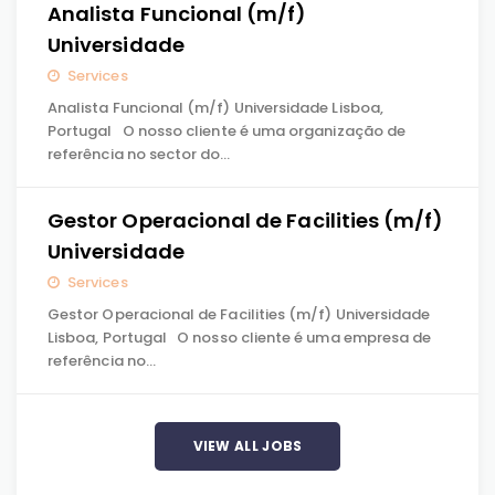
Analista Funcional (m/f)
Universidade
Services
Analista Funcional (m/f) Universidade Lisboa,
Portugal O nosso cliente é uma organização de
referência no sector do…
Gestor Operacional de Facilities (m/f)
Universidade
Services
Gestor Operacional de Facilities (m/f) Universidade
Lisboa, Portugal O nosso cliente é uma empresa de
referência no…
VIEW ALL JOBS