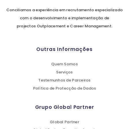
Conciliamos a experiência em recrutamento especializado
com o desenvolvimento e implementação de
projectos Outplacement e Career Management.
Outras Informações
Quem Somos
Serviços
Testemunhos de Parceiros
Política de Protecção de Dados
Grupo Global Partner
Global Partner