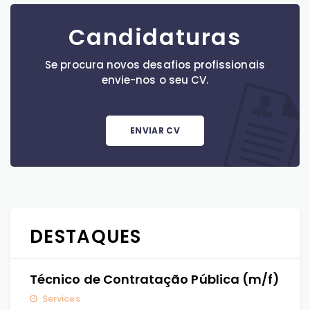
Candidaturas
Se procura novos desafios profissionais
envie-nos o seu CV.
ENVIAR CV
DESTAQUES
Técnico de Contratação Pública (m/f)
Services