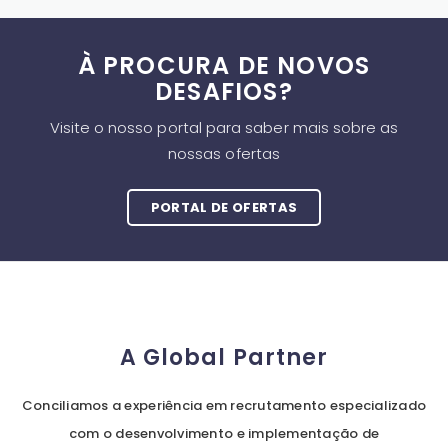
À PROCURA DE NOVOS
DESAFIOS?
Visite o nosso portal para saber mais sobre as
nossas ofertas
PORTAL DE OFERTAS
A Global Partner
Conciliamos a experiência em recrutamento especializado
com o desenvolvimento e implementação de