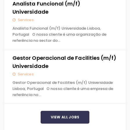
Analista Funcional (m/f)
Universidade
Services
Analista Funcional (m/f) Universidade Lisboa,
Portugal O nosso cliente é uma organização de
referência no sector do…
Gestor Operacional de Facilities (m/f)
Universidade
Services
Gestor Operacional de Facilities (m/f) Universidade
Lisboa, Portugal O nosso cliente é uma empresa de
referência no…
VIEW ALL JOBS