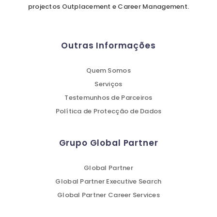
projectos Outplacement e Career Management.
Outras Informações
Quem Somos
Serviços
Testemunhos de Parceiros
Política de Protecção de Dados
Grupo Global Partner
Global Partner
Global Partner Executive Search
Global Partner Career Services