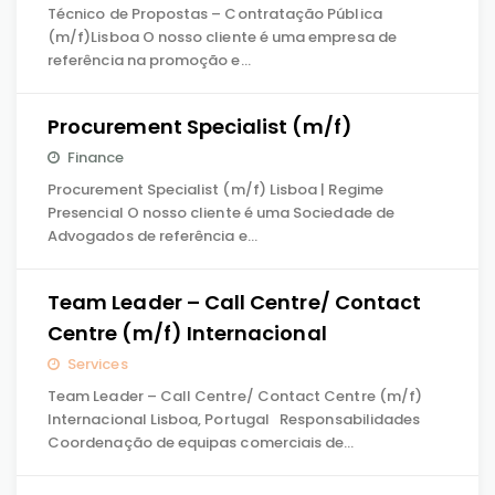
Técnico de Propostas – Contratação Pública
(m/f)Lisboa O nosso cliente é uma empresa de
referência na promoção e…
Procurement Specialist (m/f)
Finance
Procurement Specialist (m/f) Lisboa | Regime
Presencial O nosso cliente é uma Sociedade de
Advogados de referência e…
Team Leader – Call Centre/ Contact
Centre (m/f) Internacional
Services
Team Leader – Call Centre/ Contact Centre (m/f)
Internacional Lisboa, Portugal Responsabilidades
Coordenação de equipas comerciais de…