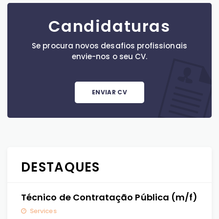
Candidaturas
Se procura novos desafios profissionais
envie-nos o seu CV.
ENVIAR CV
DESTAQUES
Técnico de Contratação Pública (m/f)
Services