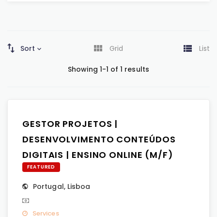
Sort
Grid
List
Showing 1-1 of 1 results
GESTOR PROJETOS |
DESENVOLVIMENTO CONTEÚDOS
DIGITAIS | ENSINO ONLINE (M/F)
FEATURED
Portugal
,
Lisboa
Services