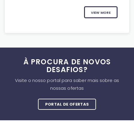
VIEW MORE
À PROCURA DE NOVOS
DESAFIOS?
Visite o nosso portal para saber mais sobre as
nossas ofertas
PORTAL DE OFERTAS