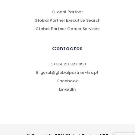
Global Partner
Global Partner Executive Search
Global Partner Career Services
Contactos
T: +351 211 327 950
E: geral@globalpartner-hrs.pt
Facebook
LinkedIn