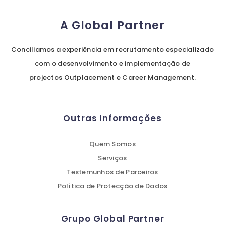
A Global Partner
Conciliamos a experiência em recrutamento especializado
com o desenvolvimento e implementação de
projectos Outplacement e Career Management.
Outras Informações
Quem Somos
Serviços
Testemunhos de Parceiros
Política de Protecção de Dados
Grupo Global Partner