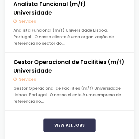
Analista Funcional (m/f)
Universidade
Services
Analista Funcional (m/f) Universidade Lisboa,
Portugal O nosso cliente é uma organização de
referência no sector do…
Gestor Operacional de Facilities (m/f)
Universidade
Services
Gestor Operacional de Facilities (m/f) Universidade
Lisboa, Portugal O nosso cliente é uma empresa de
referência no…
VIEW ALL JOBS