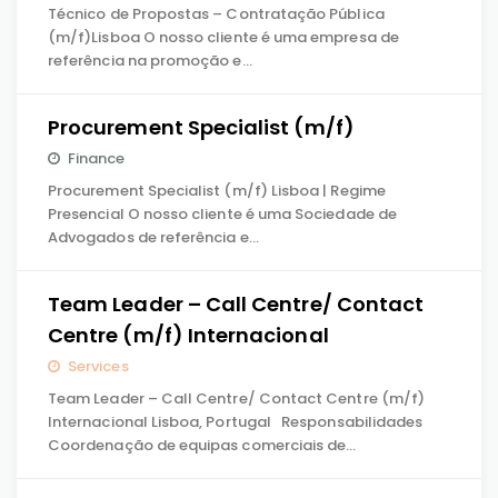
Técnico de Propostas – Contratação Pública
(m/f)Lisboa O nosso cliente é uma empresa de
referência na promoção e…
Procurement Specialist (m/f)
Finance
Procurement Specialist (m/f) Lisboa | Regime
Presencial O nosso cliente é uma Sociedade de
Advogados de referência e…
Team Leader – Call Centre/ Contact
Centre (m/f) Internacional
Services
Team Leader – Call Centre/ Contact Centre (m/f)
Internacional Lisboa, Portugal Responsabilidades
Coordenação de equipas comerciais de…