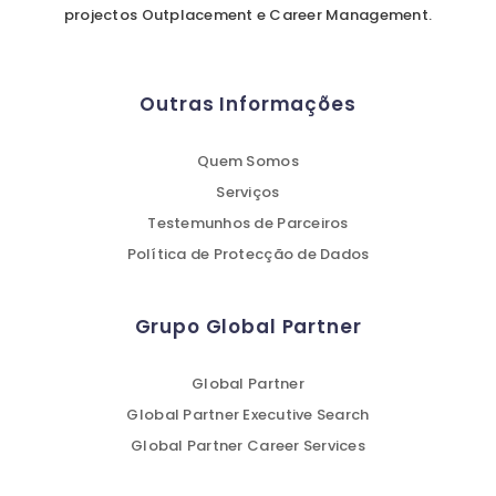
projectos Outplacement e Career Management.
Outras Informações
Quem Somos
Serviços
Testemunhos de Parceiros
Política de Protecção de Dados
Grupo Global Partner
Global Partner
Global Partner Executive Search
Global Partner Career Services