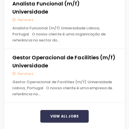
Analista Funcional (m/f)
Universidade
Services
Analista Funcional (m/f) Universidade Lisboa,
Portugal O nosso cliente é uma organização de
referência no sector do…
Gestor Operacional de Facilities (m/f)
Universidade
Services
Gestor Operacional de Facilities (m/f) Universidade
Lisboa, Portugal O nosso cliente é uma empresa de
referência no…
VIEW ALL JOBS