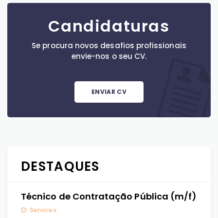
Candidaturas
Se procura novos desafios profissionais
envie-nos o seu CV.
ENVIAR CV
DESTAQUES
Técnico de Contratação Pública (m/f)
Services