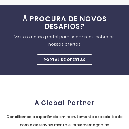
À PROCURA DE NOVOS
DESAFIOS?
Visite o nosso portal para saber mais sobre as
nossas ofertas
PORTAL DE OFERTAS
A Global Partner
Conciliamos a experiência em recrutamento especializado
com o desenvolvimento e implementação de