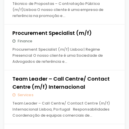
Técnico de Propostas – Contratação Pública
(m/f)Lisboa O nosso cliente é uma empresa de
referência na promoção e…
Procurement Specialist (m/f)
Finance
Procurement Specialist (m/f) Lisboa | Regime
Presencial O nosso cliente é uma Sociedade de
Advogados de referência e…
Team Leader – Call Centre/ Contact
Centre (m/f) Internacional
Services
Team Leader – Call Centre/ Contact Centre (m/f)
Internacional Lisboa, Portugal Responsabilidades
Coordenação de equipas comerciais de…