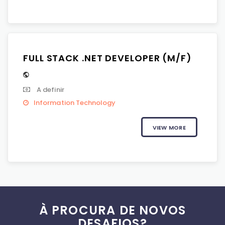
FULL STACK .NET DEVELOPER (M/F)
A definir
Information Technology
VIEW MORE
À PROCURA DE NOVOS
DESAFIOS?