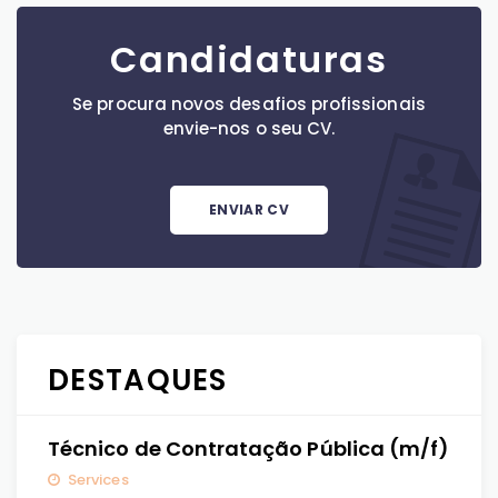
Candidaturas
Se procura novos desafios profissionais
envie-nos o seu CV.
ENVIAR CV
DESTAQUES
Técnico de Contratação Pública (m/f)
Services