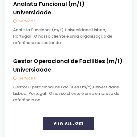
Analista Funcional (m/f)
Universidade
Services
Analista Funcional (m/f) Universidade Lisboa,
Portugal O nosso cliente é uma organização de
referência no sector do…
Gestor Operacional de Facilities (m/f)
Universidade
Services
Gestor Operacional de Facilities (m/f) Universidade
Lisboa, Portugal O nosso cliente é uma empresa de
referência no…
VIEW ALL JOBS