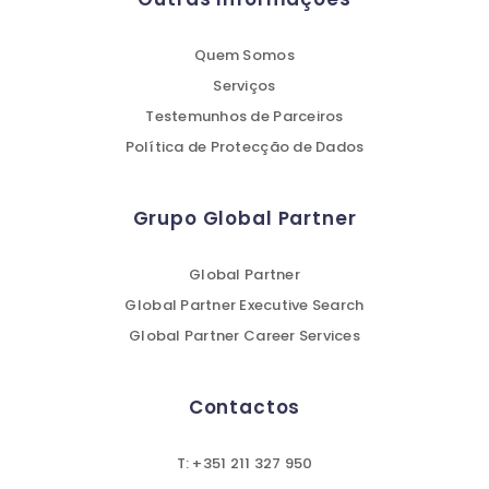
Quem Somos
Serviços
Testemunhos de Parceiros
Política de Protecção de Dados
Grupo Global Partner
Global Partner
Global Partner Executive Search
Global Partner Career Services
Contactos
T: +351 211 327 950