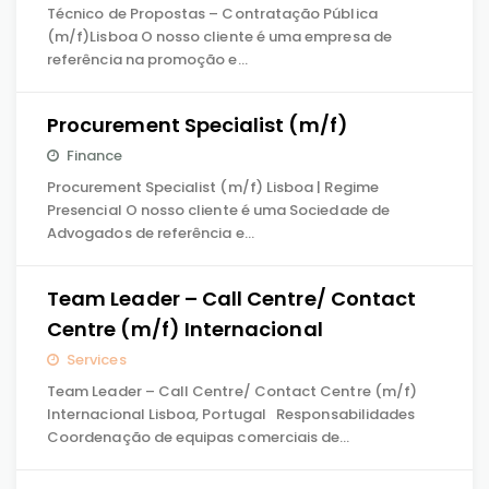
Técnico de Propostas – Contratação Pública
(m/f)Lisboa O nosso cliente é uma empresa de
referência na promoção e…
Procurement Specialist (m/f)
Finance
Procurement Specialist (m/f) Lisboa | Regime
Presencial O nosso cliente é uma Sociedade de
Advogados de referência e…
Team Leader – Call Centre/ Contact
Centre (m/f) Internacional
Services
Team Leader – Call Centre/ Contact Centre (m/f)
Internacional Lisboa, Portugal Responsabilidades
Coordenação de equipas comerciais de…