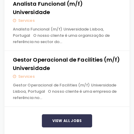
Analista Funcional (m/f)
Universidade
Services
Analista Funcional (m/f) Universidade Lisboa,
Portugal O nosso cliente é uma organização de
referência no sector do…
Gestor Operacional de Facilities (m/f)
Universidade
Services
Gestor Operacional de Facilities (m/f) Universidade
Lisboa, Portugal O nosso cliente é uma empresa de
referência no…
VIEW ALL JOBS