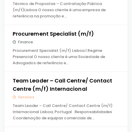
Técnico de Propostas – Contratação Pública
(m/f)Lisboa O nosso cliente é uma empresa de
referência na promoção e…
Procurement Specialist (m/f)
Finance
Procurement Specialist (m/f) Lisboa | Regime
Presencial O nosso cliente é uma Sociedade de
Advogados de referência e…
Team Leader – Call Centre/ Contact
Centre (m/f) Internacional
Services
Team Leader – Call Centre/ Contact Centre (m/f)
Internacional Lisboa, Portugal Responsabilidades
Coordenação de equipas comerciais de…