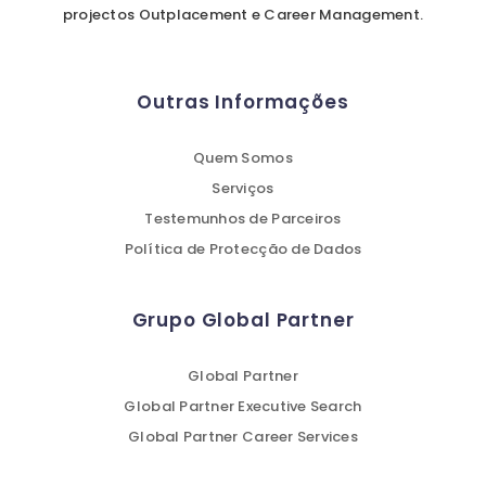
projectos Outplacement e Career Management.
Outras Informações
Quem Somos
Serviços
Testemunhos de Parceiros
Política de Protecção de Dados
Grupo Global Partner
Global Partner
Global Partner Executive Search
Global Partner Career Services