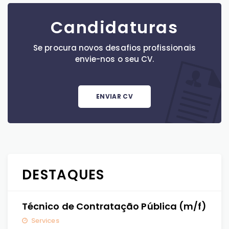
Candidaturas
Se procura novos desafios profissionais
envie-nos o seu CV.
ENVIAR CV
DESTAQUES
Técnico de Contratação Pública (m/f)
Services