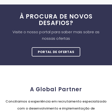
À PROCURA DE NOVOS
DESAFIOS?
Visite o nosso portal para saber mais sobre as
nossas ofertas
PORTAL DE OFERTAS
A Global Partner
Conciliamos a experiência em recrutamento especializado
com o desenvolvimento e implementação de