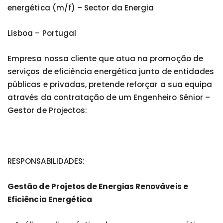
energética (m/f) – Sector da Energia
Lisboa – Portugal
Empresa nossa cliente que atua na promoção de
serviços de eficiência energética junto de entidades
públicas e privadas, pretende reforçar a sua equipa
através da contratação de um Engenheiro Sénior –
Gestor de Projectos:
RESPONSABILIDADES:
Gestão de Projetos de Energias Renováveis e
Eficiência Energética