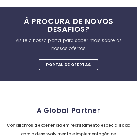
À PROCURA DE NOVOS
DESAFIOS?
Visite o nosso portal para saber mais sobre as
nossas ofertas
PORTAL DE OFERTAS
A Global Partner
Conciliamos a experiência em recrutamento especializado
com o desenvolvimento e implementação de