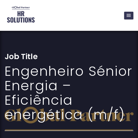
Job Title
Engenheiro Sénior
Energia –
Eficiência
energética (m/f)