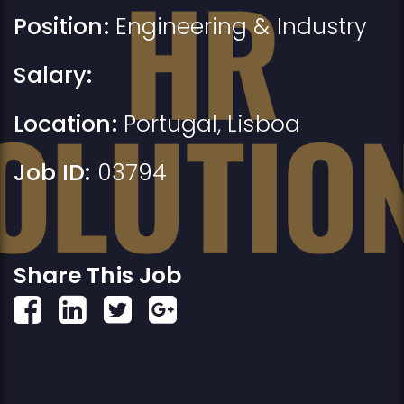
Position:
Engineering & Industry
Salary:
Location:
Portugal
,
Lisboa
Job ID:
03794
Share This Job