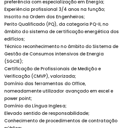
preferência com especialização em Energia;
Experiência profissional 3/4 anos na função;
Inscrito na Ordem dos Engenheiros;
Perito Qualificado (PQ), da categoria PQ-II, no
âmbito do sistema de certificação energética dos
edifícios;
Técnico reconhecimento no âmbito do Sistema de
Gestão de Consumos intensivos de Energia
(SGCIE);
Certificação de Profissionais de Medição e
Verificação (CMVP), valorizada;
Domínio das ferramentas do Office,
nomeadamente utilizador avançado em excel e
power point;
Domínio da Língua Inglesa;
Elevado sentido de responsabilidade;
Conhecimento de procedimentos de contratação