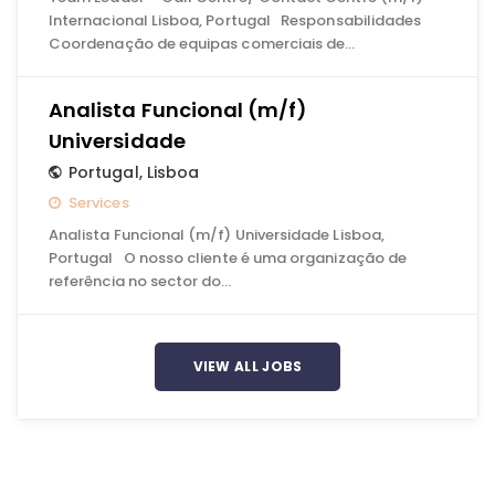
Internacional Lisboa, Portugal Responsabilidades
Coordenação de equipas comerciais de…
Analista Funcional (m/f)
Universidade
Portugal
,
Lisboa
Services
Analista Funcional (m/f) Universidade Lisboa,
Portugal O nosso cliente é uma organização de
referência no sector do…
VIEW ALL JOBS