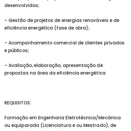
desenvolvidos;
– Gestão de projetos de energias renováveis e de
eficiência energética (fase de obra);
– Acompanhamento comercial de clientes privados
e públicos;
– Avaliação, elaboração, apresentação de
propostas na área da eficiência energética
REQUISITOS:
Formação em Engenharia Eletrotécnica/Mecânica
ou equiparada (Licenciatura e ou Mestrado), de