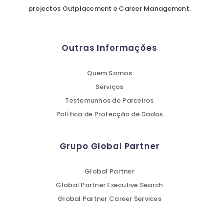
projectos Outplacement e Career Management.
Outras Informações
Quem Somos
Serviços
Testemunhos de Parceiros
Política de Protecção de Dados
Grupo Global Partner
Global Partner
Global Partner Executive Search
Global Partner Career Services