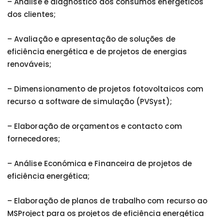
– Análise e diagnóstico dos consumos energéticos
dos clientes;
– Avaliação e apresentação de soluções de
eficiência energética e de projetos de energias
renováveis;
– Dimensionamento de projetos fotovoltaicos com
recurso a software de simulação (PVSyst);
– Elaboração de orçamentos e contacto com
fornecedores;
– Análise Económica e Financeira de projetos de
eficiência energética;
– Elaboração de planos de trabalho com recurso ao
MSProject para os projetos de eficiência energética