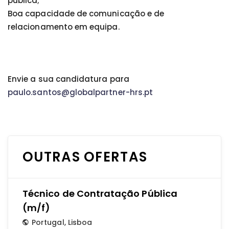
pública;
Boa capacidade de comunicação e de
relacionamento em equipa.
Envie a sua candidatura para
paulo.santos@globalpartner-hrs.pt
OUTRAS OFERTAS
Técnico de Contratação Pública
(m/f)
Portugal
,
Lisboa