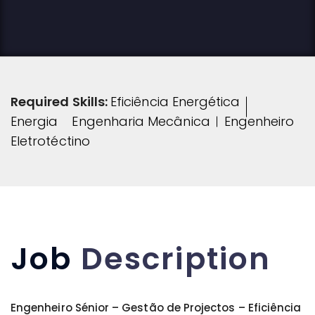
Required Skills:
Eficiência Energética
Energia
Engenharia Mecânica
Engenheiro
Eletrotéctino
Job
Description
Engenheiro Sénior – Gestão de Projectos – Eficiência