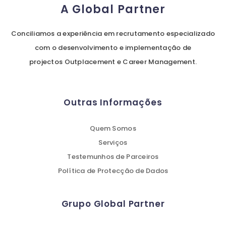
A Global Partner
Conciliamos a experiência em recrutamento especializado
com o desenvolvimento e implementação de
projectos Outplacement e Career Management.
Outras Informações
Quem Somos
Serviços
Testemunhos de Parceiros
Política de Protecção de Dados
Grupo Global Partner