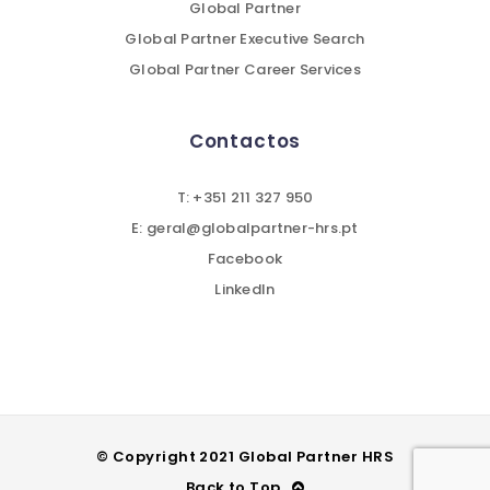
Global Partner
Global Partner Executive Search
Global Partner Career Services
Contactos
T: +351 211 327 950
E: geral@globalpartner-hrs.pt
Facebook
LinkedIn
© Copyright 2021 Global Partner HRS
Back to Top