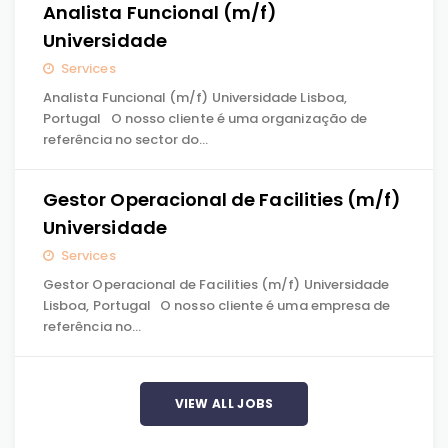
Analista Funcional (m/f)
Universidade
Services
Analista Funcional (m/f) Universidade Lisboa,
Portugal O nosso cliente é uma organização de
referência no sector do…
Gestor Operacional de Facilities (m/f)
Universidade
Services
Gestor Operacional de Facilities (m/f) Universidade
Lisboa, Portugal O nosso cliente é uma empresa de
referência no…
VIEW ALL JOBS