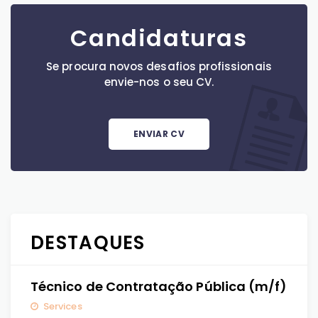
Candidaturas
Se procura novos desafios profissionais
envie-nos o seu CV.
ENVIAR CV
DESTAQUES
Técnico de Contratação Pública (m/f)
Services