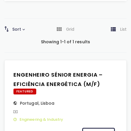
Sort
Grid
List
Showing 1-1 of 1 results
ENGENHEIRO SÉNIOR ENERGIA –
EFICIÊNCIA ENERGÉTICA (M/F)
FEATURED
Portugal
,
Lisboa
Engineering & Industry