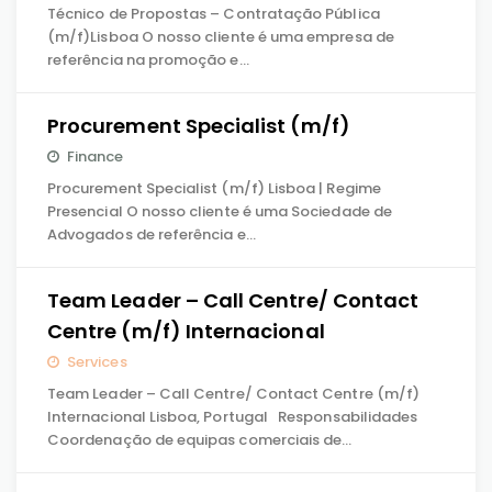
Técnico de Propostas – Contratação Pública
(m/f)Lisboa O nosso cliente é uma empresa de
referência na promoção e…
Procurement Specialist (m/f)
Finance
Procurement Specialist (m/f) Lisboa | Regime
Presencial O nosso cliente é uma Sociedade de
Advogados de referência e…
Team Leader – Call Centre/ Contact
Centre (m/f) Internacional
Services
Team Leader – Call Centre/ Contact Centre (m/f)
Internacional Lisboa, Portugal Responsabilidades
Coordenação de equipas comerciais de…