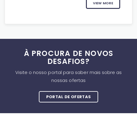
VIEW MORE
À PROCURA DE NOVOS
DESAFIOS?
Visite o nosso portal para saber mais sobre as
nossas ofertas
PORTAL DE OFERTAS