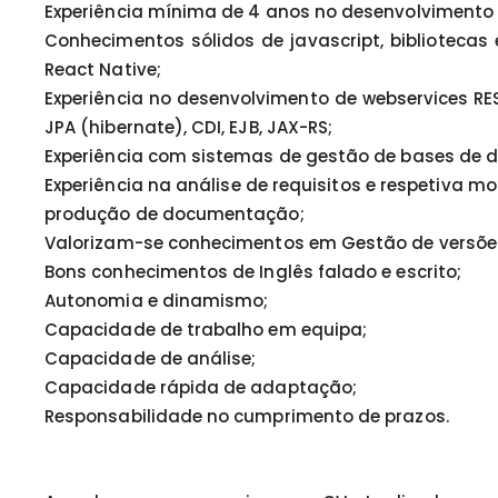
Experiência mínima de 4 anos no desenvolvimento 
Conhecimentos sólidos de javascript, bibliotecas
React Native;
Experiência no desenvolvimento de webservices 
JPA (hibernate), CDI, EJB, JAX-RS;
Experiência com sistemas de gestão de bases de
Experiência na análise de requisitos e respetiva
produção de documentação;
Valorizam-se conhecimentos em Gestão de versões, 
Bons conhecimentos de Inglês falado e escrito;
Autonomia e dinamismo;
Capacidade de trabalho em equipa;
Capacidade de análise;
Capacidade rápida de adaptação;
Responsabilidade no cumprimento de prazos.