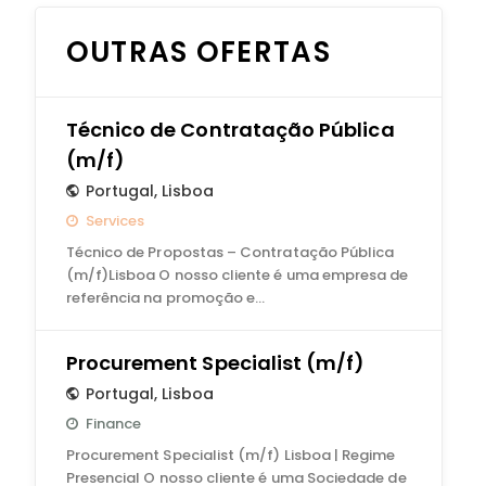
OUTRAS OFERTAS
Técnico de Contratação Pública
(m/f)
Portugal
,
Lisboa
Services
Técnico de Propostas – Contratação Pública
(m/f)Lisboa O nosso cliente é uma empresa de
referência na promoção e…
Procurement Specialist (m/f)
Portugal
,
Lisboa
Finance
Procurement Specialist (m/f) Lisboa | Regime
Presencial O nosso cliente é uma Sociedade de