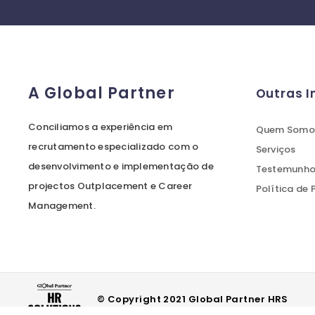
A Global Partner
Outras 
Conciliamos a experiência em
Quem Somo
recrutamento especializado com o
Serviços
desenvolvimento e implementação de
Testemunhos
projectos Outplacement e Career
Política de
Management.
© Copyright 2021 Global Partner HRS