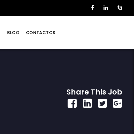
A
BLOG
CONTACTOS
Share This Job