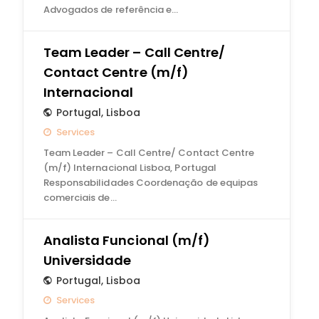
Advogados de referência e…
Team Leader – Call Centre/
Contact Centre (m/f)
Internacional
Portugal
,
Lisboa
Services
Team Leader – Call Centre/ Contact Centre
(m/f) Internacional Lisboa, Portugal
Responsabilidades Coordenação de equipas
comerciais de…
Analista Funcional (m/f)
Universidade
Portugal
,
Lisboa
Services