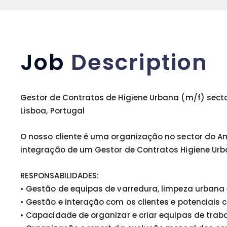
Job
Description
Gestor de Contratos de Higiene Urbana (m/f) sect
Lisboa, Portugal
O nosso cliente é uma organização no sector do Am
integração de um Gestor de Contratos Higiene Ur
RESPONSABILIDADES:
• Gestão de equipas de varredura, limpeza urbana
• Gestão e interação com os clientes e potenciais c
• Capacidade de organizar e criar equipas de traba