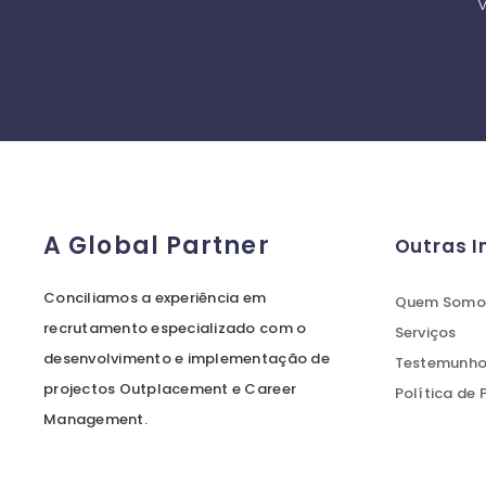
V
A Global Partner
Outras 
Conciliamos a experiência em
Quem Somo
recrutamento especializado com o
Serviços
desenvolvimento e implementação de
Testemunhos
projectos Outplacement e Career
Política de
Management.