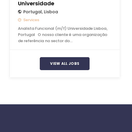
Universidade
Portugal
,
Lisboa
Services
Analista Funcional (m/f) Universidade Lisboa,
Portugal O nosso cliente é uma organização
de referência no sector do…
VIEW ALL JOBS