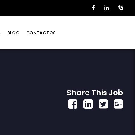
A
BLOG
CONTACTOS
Share This Job