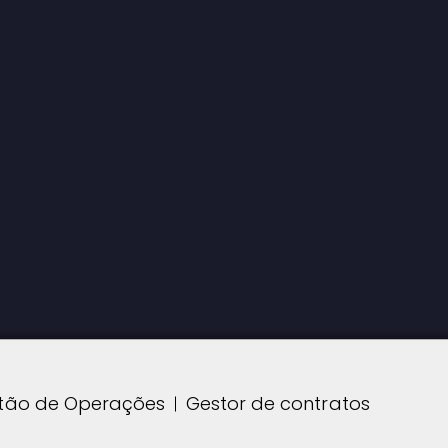
tão de Operações
Gestor de contratos