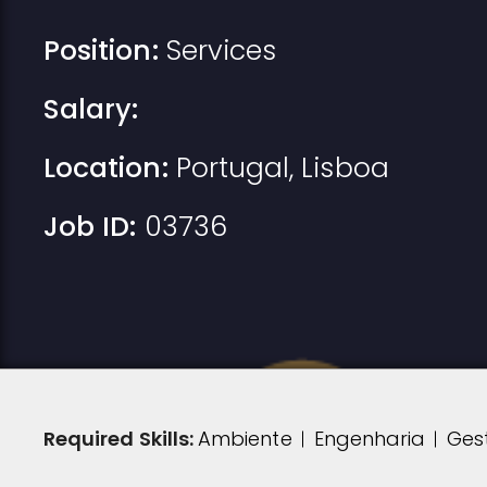
Position:
Services
Salary:
Location:
Portugal
,
Lisboa
Job ID:
03736
Required Skills:
Ambiente
Engenharia
Ges