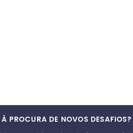
À PROCURA DE NOVOS DESAFIOS?