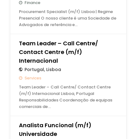
Finance
Procurement Specialist (m/f) Lisboa | Regime
Presencial O nosso cliente é uma Sociedade de
Advogados de referência e…
Team Leader – Call Centre/
Contact Centre (m/f)
Internacional
Portugal
,
Lisboa
Services
Team Leader – Call Centre/ Contact Centre
(m/f) Internacional Lisboa, Portugal
Responsabilidades Coordenação de equipas
comerciais de…
Analista Funcional (m/f)
Universidade