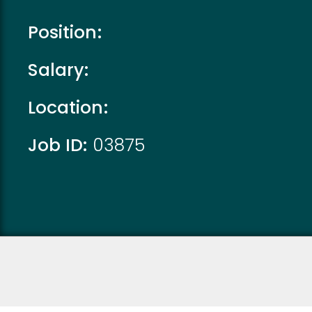
Position:
Salary:
Location:
Job ID:
03875