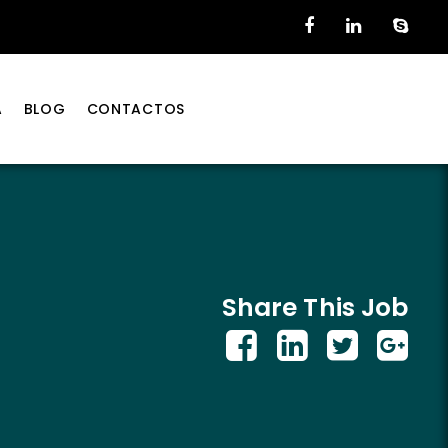
A
BLOG
CONTACTOS
Share This Job