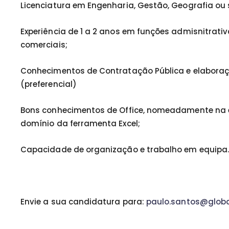
Licenciatura em Engenharia, Gestão, Geografia ou 
Experiência de 1 a 2 anos em funções admisnitrati
comerciais;
Conhecimentos de Contratação Pública e elaboraç
(preferencial)
Bons conhecimentos de Office, nomeadamente na 
domínio da ferramenta Excel;
Capacidade de organização e trabalho em equipa
Envie a sua candidatura para:
paulo.santos@globa