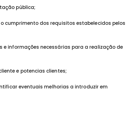
tação pública;
o cumprimento dos requisitos estabelecidos pelos
 e informações necessárias para a realização de
ente e potencias clientes;
tificar eventuais melhorias a introduzir em