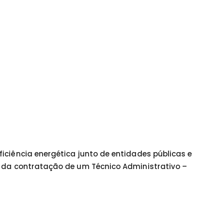
iciência energética junto de entidades públicas e
s da contratação de um Técnico Administrativo –