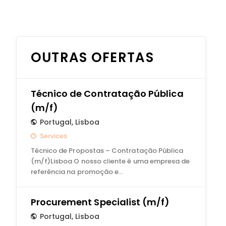
OUTRAS OFERTAS
Técnico de Contratação Pública
(m/f)
Portugal
,
Lisboa
Services
Técnico de Propostas – Contratação Pública
(m/f)Lisboa O nosso cliente é uma empresa de
referência na promoção e…
Procurement Specialist (m/f)
Portugal
,
Lisboa