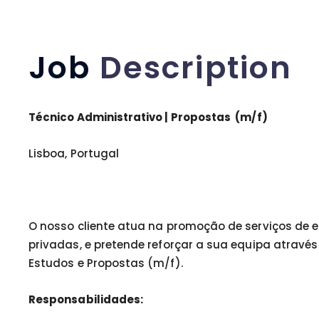
Job
Description
Técnico Administrativo | Propostas (m/f)
Lisboa, Portugal
O nosso cliente atua na promoção de serviços de ef
privadas, e pretende reforçar a sua equipa atravé
Estudos e Propostas (m/f).
Responsabilidades: