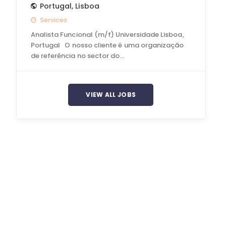
Portugal
,
Lisboa
Services
Analista Funcional (m/f) Universidade Lisboa,
Portugal O nosso cliente é uma organização
de referência no sector do…
VIEW ALL JOBS