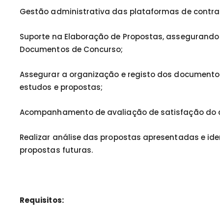
Gestão administrativa das plataformas de contra
Suporte na Elaboração de Propostas, assegurando 
Documentos de Concurso;
Assegurar a organização e registo dos documentos
estudos e propostas;
Acompanhamento de avaliação de satisfação do cli
Realizar análise das propostas apresentadas e iden
propostas futuras.
Requisitos: