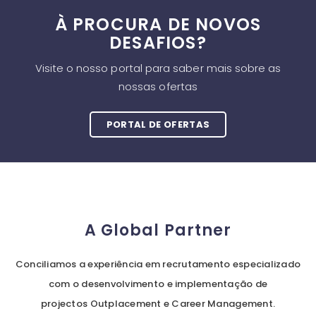
À PROCURA DE NOVOS
DESAFIOS?
Visite o nosso portal para saber mais sobre as
nossas ofertas
PORTAL DE OFERTAS
A Global Partner
Conciliamos a experiência em recrutamento especializado
com o desenvolvimento e implementação de
projectos Outplacement e Career Management.