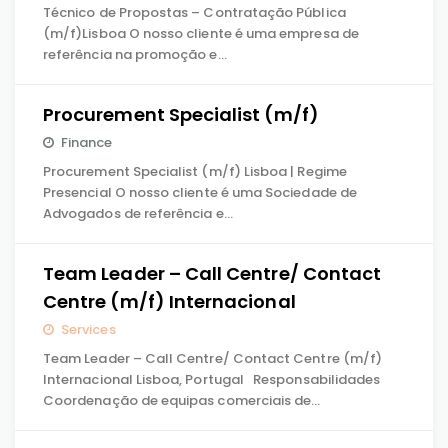
Técnico de Propostas – Contratação Pública
(m/f)Lisboa O nosso cliente é uma empresa de
referência na promoção e…
Procurement Specialist (m/f)
Finance
Procurement Specialist (m/f) Lisboa | Regime
Presencial O nosso cliente é uma Sociedade de
Advogados de referência e…
Team Leader – Call Centre/ Contact
Centre (m/f) Internacional
Services
Team Leader – Call Centre/ Contact Centre (m/f)
Internacional Lisboa, Portugal Responsabilidades
Coordenação de equipas comerciais de…