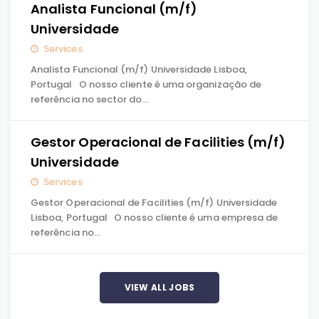
Analista Funcional (m/f)
Universidade
Services
Analista Funcional (m/f) Universidade Lisboa,
Portugal O nosso cliente é uma organização de
referência no sector do…
Gestor Operacional de Facilities (m/f)
Universidade
Services
Gestor Operacional de Facilities (m/f) Universidade
Lisboa, Portugal O nosso cliente é uma empresa de
referência no…
VIEW ALL JOBS