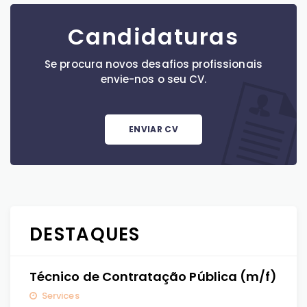
Candidaturas
Se procura novos desafios profissionais
envie-nos o seu CV.
ENVIAR CV
DESTAQUES
Técnico de Contratação Pública (m/f)
Services