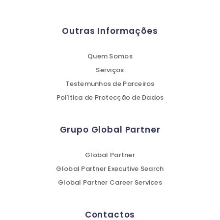
Outras Informações
Quem Somos
Serviços
Testemunhos de Parceiros
Política de Protecção de Dados
Grupo Global Partner
Global Partner
Global Partner Executive Search
Global Partner Career Services
Contactos