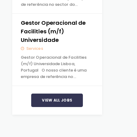
de referência no sector do…
Gestor Operacional de
Facilities (m/f)
Universidade
Services
Gestor Operacional de Facilities
(m/f) Universidade Lisboa,
Portugal O nosso cliente é uma
empresa de referência no…
VIEW ALL JOBS