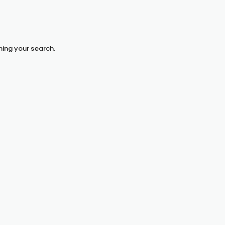
hing your search.