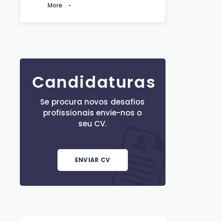
More
Candidaturas
Se procura novos desafios
profissionais envie-nos o
seu CV.
ENVIAR CV