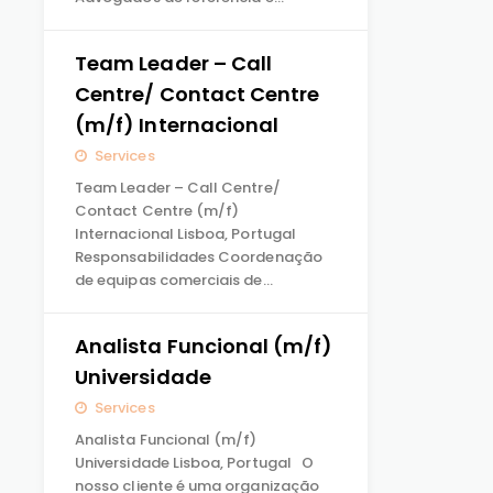
Team Leader – Call
Centre/ Contact Centre
(m/f) Internacional
Services
Team Leader – Call Centre/
Contact Centre (m/f)
Internacional Lisboa, Portugal
Responsabilidades Coordenação
de equipas comerciais de…
Analista Funcional (m/f)
Universidade
Services
Analista Funcional (m/f)
Universidade Lisboa, Portugal O
nosso cliente é uma organização