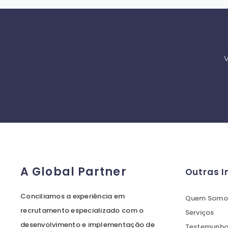
V
A Global Partner
Outras 
Conciliamos a experiência em
Quem Somo
recrutamento especializado com o
Serviços
desenvolvimento e implementação de
Testemunhos