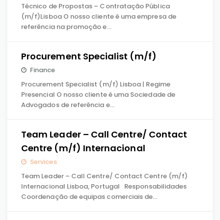
Técnico de Propostas – Contratação Pública
(m/f)Lisboa O nosso cliente é uma empresa de
referência na promoção e…
Procurement Specialist (m/f)
Finance
Procurement Specialist (m/f) Lisboa | Regime
Presencial O nosso cliente é uma Sociedade de
Advogados de referência e…
Team Leader – Call Centre/ Contact
Centre (m/f) Internacional
Services
Team Leader – Call Centre/ Contact Centre (m/f)
Internacional Lisboa, Portugal Responsabilidades
Coordenação de equipas comerciais de…