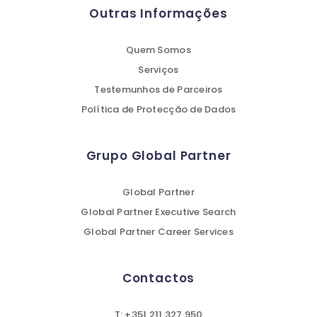
Outras Informações
Quem Somos
Serviços
Testemunhos de Parceiros
Política de Protecção de Dados
Grupo Global Partner
Global Partner
Global Partner Executive Search
Global Partner Career Services
Contactos
T: +351 211 327 950