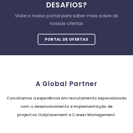
DESAFIOS?
Visite o nosso portal para saber mais sobre as
nossas ofertas
PORTAL DE OFERTAS
A Global Partner
Conciliamos a experiência em recrutamento especializado
com o desenvolvimento e implementação de
projectos Outplacement e Career Management.