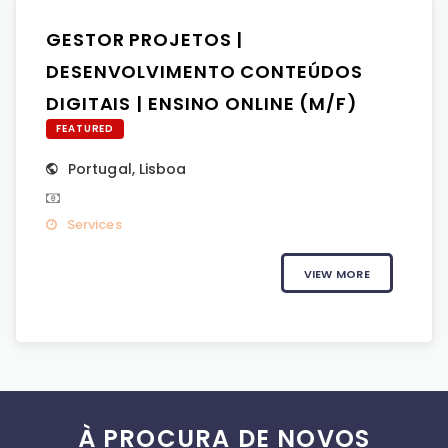
GESTOR PROJETOS |
DESENVOLVIMENTO CONTEÚDOS
DIGITAIS | ENSINO ONLINE (M/F)
FEATURED
Portugal
,
Lisboa
Services
VIEW MORE
À PROCURA DE NOVOS