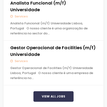
Analista Funcional (m/f)
Universidade
Services
Analista Funcional (m/f) Universidade Lisboa,
Portugal O nosso cliente é uma organização de
referência no sector do…
Gestor Operacional de Facilities (m/f)
Universidade
Services
Gestor Operacional de Facilities (m/f) Universidade
Lisboa, Portugal O nosso cliente é uma empresa de
referência no…
VIEW ALL JOBS