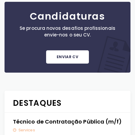
Candidaturas
Se procura novos desafios profissionais
envie-nos o seu CV.
ENVIAR CV
DESTAQUES
Técnico de Contratação Pública (m/f)
Services