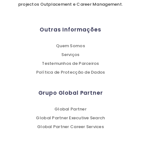
projectos Outplacement e Career Management.
Outras Informações
Quem Somos
Serviços
Testemunhos de Parceiros
Política de Protecção de Dados
Grupo Global Partner
Global Partner
Global Partner Executive Search
Global Partner Career Services