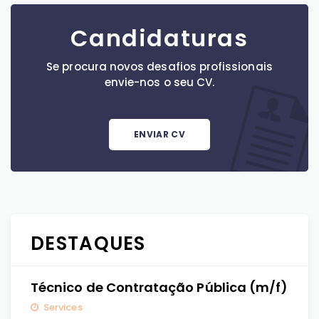
Candidaturas
Se procura novos desafios profissionais
envie-nos o seu CV.
ENVIAR CV
DESTAQUES
Técnico de Contratação Pública (m/f)
Services