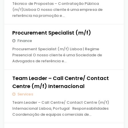
Técnico de Propostas – Contratação Pública
(m/f)Lisboa O nosso cliente é uma empresa de
referência na promoção e…
Procurement Specialist (m/f)
Finance
Procurement Specialist (m/f) Lisboa | Regime
Presencial O nosso cliente é uma Sociedade de
Advogados de referência e…
Team Leader – Call Centre/ Contact
Centre (m/f) Internacional
Services
Team Leader – Call Centre/ Contact Centre (m/f)
Internacional Lisboa, Portugal Responsabilidades
Coordenação de equipas comerciais de…