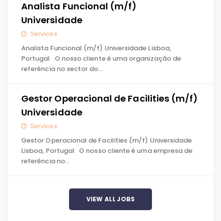
Analista Funcional (m/f)
Universidade
Services
Analista Funcional (m/f) Universidade Lisboa,
Portugal O nosso cliente é uma organização de
referência no sector do…
Gestor Operacional de Facilities (m/f)
Universidade
Services
Gestor Operacional de Facilities (m/f) Universidade
Lisboa, Portugal O nosso cliente é uma empresa de
referência no…
VIEW ALL JOBS