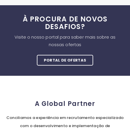
À PROCURA DE NOVOS
DESAFIOS?
Visite o nosso portal para saber mais sobre as
nossas ofertas
PORTAL DE OFERTAS
A Global Partner
Conciliamos a experiência em recrutamento especializado
com o desenvolvimento e implementação de