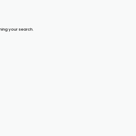
hing your search.