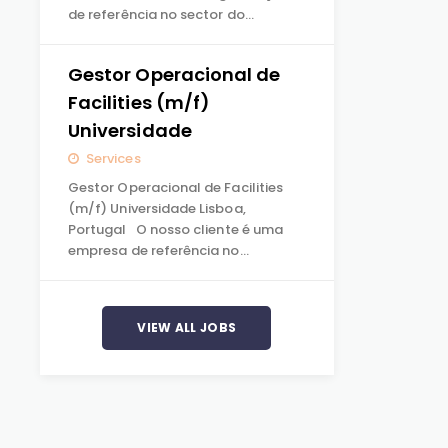
de referência no sector do…
Gestor Operacional de
Facilities (m/f)
Universidade
Services
Gestor Operacional de Facilities
(m/f) Universidade Lisboa,
Portugal O nosso cliente é uma
empresa de referência no…
VIEW ALL JOBS