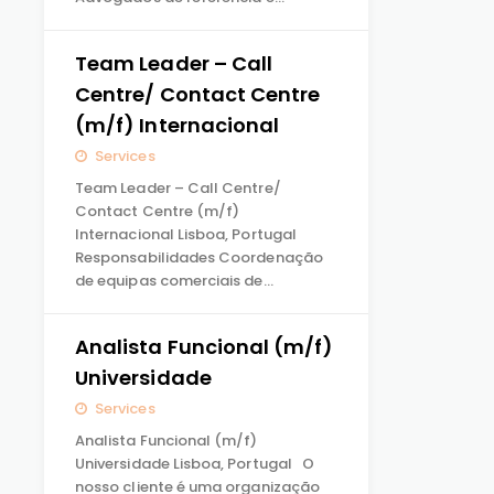
Team Leader – Call
Centre/ Contact Centre
(m/f) Internacional
Services
Team Leader – Call Centre/
Contact Centre (m/f)
Internacional Lisboa, Portugal
Responsabilidades Coordenação
de equipas comerciais de…
Analista Funcional (m/f)
Universidade
Services
Analista Funcional (m/f)
Universidade Lisboa, Portugal O
nosso cliente é uma organização