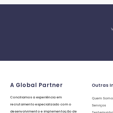
V
A Global Partner
Outras 
Conciliamos a experiência em
Quem Somo
recrutamento especializado com o
Serviços
desenvolvimento e implementação de
Testemunhos