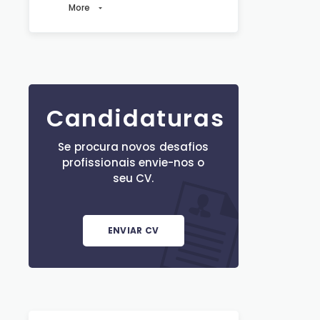
More
Candidaturas
Se procura novos desafios
profissionais envie-nos o
seu CV.
ENVIAR CV