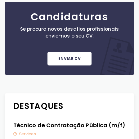
Candidaturas
Se procura novos desafios profissionais
envie-nos o seu CV.
ENVIAR CV
DESTAQUES
Técnico de Contratação Pública (m/f)
Services