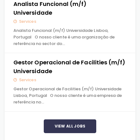
Analista Funcional (m/f)
Universidade
Services
Analista Funcional (m/f) Universidade Lisboa,
Portugal O nosso cliente é uma organização de
referência no sector do…
Gestor Operacional de Facilities (m/f)
Universidade
Services
Gestor Operacional de Facilities (m/f) Universidade
Lisboa, Portugal O nosso cliente é uma empresa de
referência no…
VIEW ALL JOBS