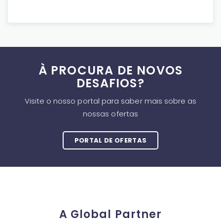
À PROCURA DE NOVOS
DESAFIOS?
Visite o nosso portal para saber mais sobre as
nossas ofertas
PORTAL DE OFERTAS
A Global Partner