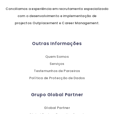
Conciliamos a experiência em recrutamento especializado
com o desenvolvimento e implementação de
projectos Outplacement e Career Management.
Outras Informações
Quem Somos
Serviços
Testemunhos de Parceiros
Política de Protecção de Dados
Grupo Global Partner
Global Partner