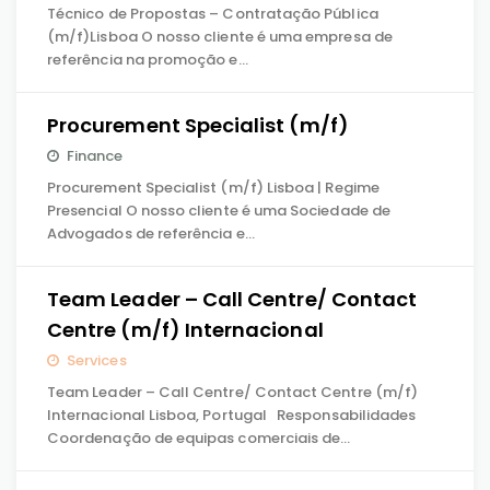
Técnico de Propostas – Contratação Pública
(m/f)Lisboa O nosso cliente é uma empresa de
referência na promoção e…
Procurement Specialist (m/f)
Finance
Procurement Specialist (m/f) Lisboa | Regime
Presencial O nosso cliente é uma Sociedade de
Advogados de referência e…
Team Leader – Call Centre/ Contact
Centre (m/f) Internacional
Services
Team Leader – Call Centre/ Contact Centre (m/f)
Internacional Lisboa, Portugal Responsabilidades
Coordenação de equipas comerciais de…