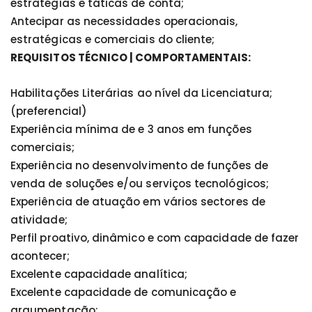
estratégias e táticas de conta;
Antecipar as necessidades operacionais,
estratégicas e comerciais do cliente;
REQUISITOS TÉCNICO | COMPORTAMENTAIS:
Habilitações Literárias ao nível da Licenciatura;
(preferencial)
Experiência mínima de e 3 anos em funções
comerciais;
Experiência no desenvolvimento de funções de
venda de soluções e/ou serviços tecnológicos;
Experiência de atuação em vários sectores de
atividade;
Perfil proativo, dinâmico e com capacidade de fazer
acontecer;
Excelente capacidade analítica;
Excelente capacidade de comunicação e
argumentação;