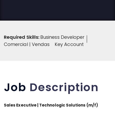
Required Skills:
Business Developer
Comercial | Vendas
Key Account
Job
Description
Sales Executive | Technologic Solutions (m/f)