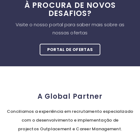
À PROCURA DE NOVOS
DESAFIOS?
Visite o nosso portal para saber mais sobre as
nossas ofertas
PORTAL DE OFERTAS
A Global Partner
Conciliamos a experiência em recrutamento especializado
com o desenvolvimento e implementação de
projectos Outplacement e Career Management.