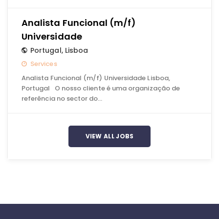
Analista Funcional (m/f)
Universidade
Portugal
,
Lisboa
Services
Analista Funcional (m/f) Universidade Lisboa,
Portugal O nosso cliente é uma organização de
referência no sector do…
VIEW ALL JOBS