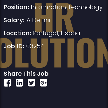
Position:
Information Technology
Salary:
A Definir
Location:
Portugal
,
Lisboa
Job ID:
03254
Share This Job