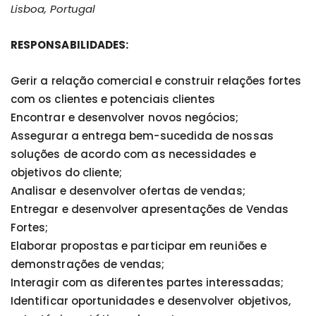
Lisboa, Portugal
RESPONSABILIDADES:
Gerir a relação comercial e construir relações fortes
com os clientes e potenciais clientes
Encontrar e desenvolver novos negócios;
Assegurar a entrega bem-sucedida de nossas
soluções de acordo com as necessidades e
objetivos do cliente;
Analisar e desenvolver ofertas de vendas;
Entregar e desenvolver apresentações de Vendas
Fortes;
Elaborar propostas e participar em reuniões e
demonstrações de vendas;
Interagir com as diferentes partes interessadas;
Identificar oportunidades e desenvolver objetivos,