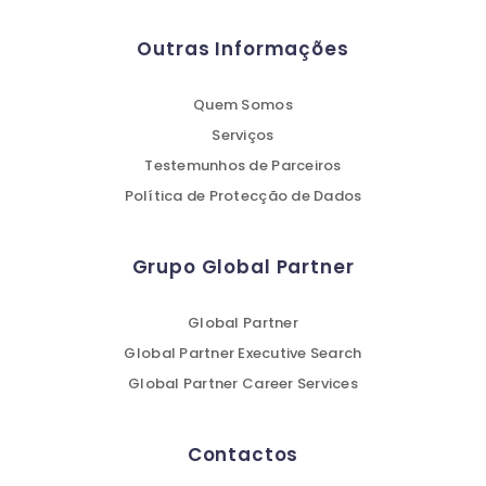
Outras Informações
Quem Somos
Serviços
Testemunhos de Parceiros
Política de Protecção de Dados
Grupo Global Partner
Global Partner
Global Partner Executive Search
Global Partner Career Services
Contactos