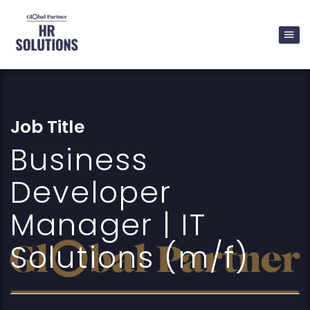
Job Title
Business
Developer
Manager | IT
Solutions (m/f)