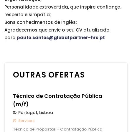
Personalidade extrovertida, que inspire confiança,
respeito e simpatia;
Bons conhecimentos de Inglês;
Agradecemos que envie o seu CV atualizado
para
paulo.santos@globalpartner-hrs.pt
OUTRAS OFERTAS
Técnico de Contratação Pública
(m/f)
Portugal
,
Lisboa
Services
Técnico de Propostas – Contratação Pública