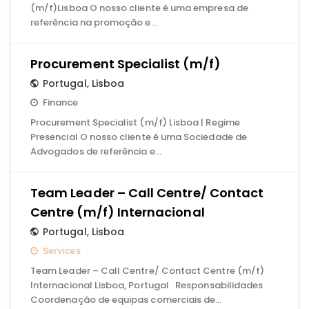
(m/f)Lisboa O nosso cliente é uma empresa de
referência na promoção e…
Procurement Specialist (m/f)
Portugal
,
Lisboa
Finance
Procurement Specialist (m/f) Lisboa | Regime
Presencial O nosso cliente é uma Sociedade de
Advogados de referência e…
Team Leader – Call Centre/ Contact
Centre (m/f) Internacional
Portugal
,
Lisboa
Services
Team Leader – Call Centre/ Contact Centre (m/f)
Internacional Lisboa, Portugal Responsabilidades
Coordenação de equipas comerciais de…