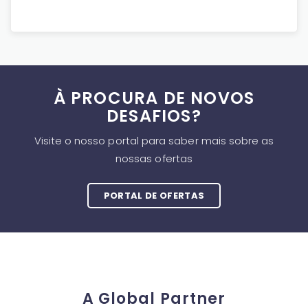
À PROCURA DE NOVOS
DESAFIOS?
Visite o nosso portal para saber mais sobre as
nossas ofertas
PORTAL DE OFERTAS
A Global Partner