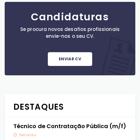
Candidaturas
Se procura novos desafios profissionais
envie-nos o seu CV.
ENVIAR CV
DESTAQUES
Técnico de Contratação Pública (m/f)
Services