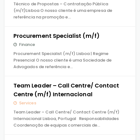
Técnico de Propostas – Contratação Pública
(m/f)Lisboa O nosso cliente é uma empresa de
referência na promoção e…
Procurement Specialist (m/f)
Finance
Procurement Specialist (m/f) Lisboa | Regime
Presencial O nosso cliente é uma Sociedade de
Advogados de referência e…
Team Leader – Call Centre/ Contact
Centre (m/f) Internacional
Services
Team Leader – Call Centre/ Contact Centre (m/f)
Internacional Lisboa, Portugal Responsabilidades
Coordenação de equipas comerciais de…