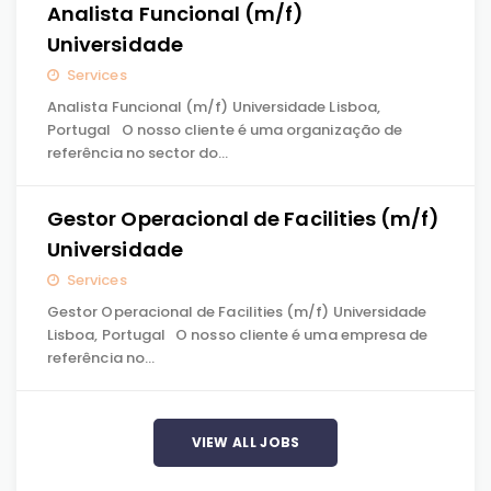
Analista Funcional (m/f)
Universidade
Services
Analista Funcional (m/f) Universidade Lisboa,
Portugal O nosso cliente é uma organização de
referência no sector do…
Gestor Operacional de Facilities (m/f)
Universidade
Services
Gestor Operacional de Facilities (m/f) Universidade
Lisboa, Portugal O nosso cliente é uma empresa de
referência no…
VIEW ALL JOBS