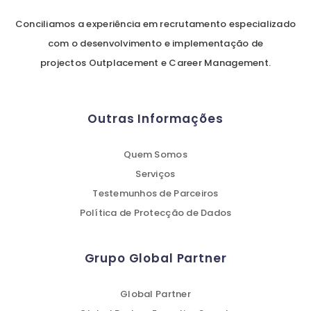
Conciliamos a experiência em recrutamento especializado
com o desenvolvimento e implementação de
projectos Outplacement e Career Management.
Outras Informações
Quem Somos
Serviços
Testemunhos de Parceiros
Política de Protecção de Dados
Grupo Global Partner
Global Partner