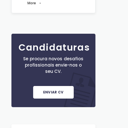
More
Candidaturas
Se procura novos desafios
profissionais envie-nos o
seu CV.
ENVIAR CV