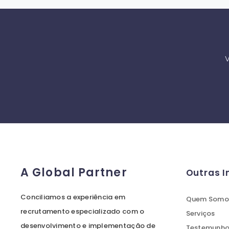
V
A Global Partner
Outras 
Conciliamos a experiência em
Quem Somo
recrutamento especializado com o
Serviços
desenvolvimento e implementação de
Testemunhos