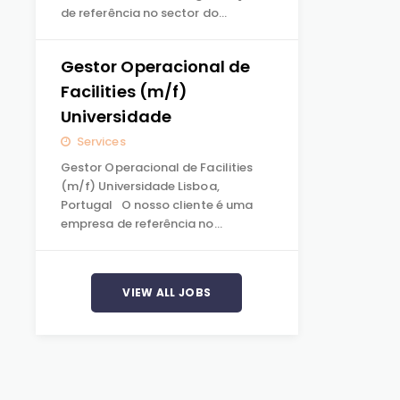
de referência no sector do…
Gestor Operacional de
Facilities (m/f)
Universidade
Services
Gestor Operacional de Facilities
(m/f) Universidade Lisboa,
Portugal O nosso cliente é uma
empresa de referência no…
VIEW ALL JOBS