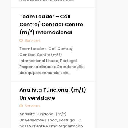
Team Leader – Call
Centre/ Contact Centre
(m/f) Internacional
Services
Team Leader – Call Centre/
Contact Centre (m/f)
Internacional Lisboa, Portugal
Responsabilidades Coordenação
de equipas comerciais de…
Analista Funcional (m/f)
Universidade
Services
Analista Funcional (m/f)
Universidade Lisboa, Portugal O
nosso cliente é uma organização