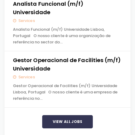
Analista Funcional (m/f)
Universidade
Services
Analista Funcional (m/f) Universidade Lisboa,
Portugal O nosso cliente é uma organização de
referência no sector do…
Gestor Operacional de Facilities (m/f)
Universidade
Services
Gestor Operacional de Facilities (m/f) Universidade
Lisboa, Portugal O nosso cliente é uma empresa de
referência no…
VIEW ALL JOBS