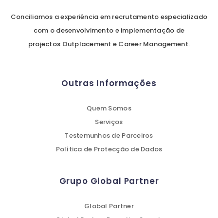
Conciliamos a experiência em recrutamento especializado
com o desenvolvimento e implementação de
projectos Outplacement e Career Management.
Outras Informações
Quem Somos
Serviços
Testemunhos de Parceiros
Política de Protecção de Dados
Grupo Global Partner
Global Partner