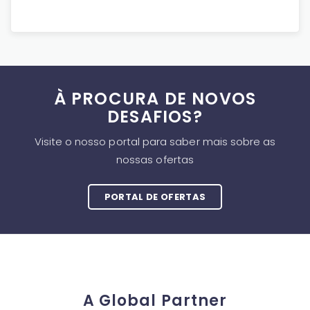
À PROCURA DE NOVOS
DESAFIOS?
Visite o nosso portal para saber mais sobre as
nossas ofertas
PORTAL DE OFERTAS
A Global Partner