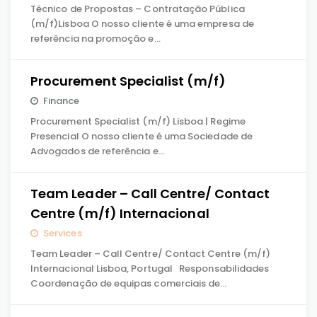
Técnico de Propostas – Contratação Pública
(m/f)Lisboa O nosso cliente é uma empresa de
referência na promoção e…
Procurement Specialist (m/f)
Finance
Procurement Specialist (m/f) Lisboa | Regime
Presencial O nosso cliente é uma Sociedade de
Advogados de referência e…
Team Leader – Call Centre/ Contact
Centre (m/f) Internacional
Services
Team Leader – Call Centre/ Contact Centre (m/f)
Internacional Lisboa, Portugal Responsabilidades
Coordenação de equipas comerciais de…