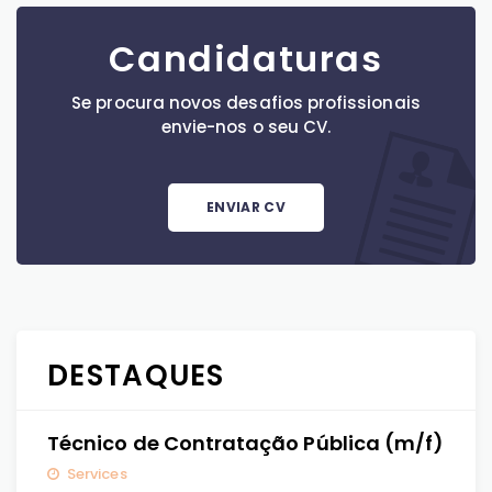
Candidaturas
Se procura novos desafios profissionais
envie-nos o seu CV.
ENVIAR CV
DESTAQUES
Técnico de Contratação Pública (m/f)
Services