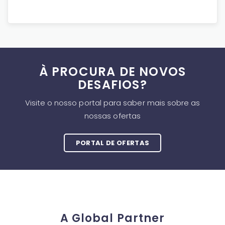
À PROCURA DE NOVOS
DESAFIOS?
Visite o nosso portal para saber mais sobre as
nossas ofertas
PORTAL DE OFERTAS
A Global Partner