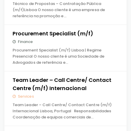
Técnico de Propostas – Contratação Pública
(m/f)Lisboa O nosso cliente é uma empresa de
referência na promoção e…
Procurement Specialist (m/f)
Finance
Procurement Specialist (m/f) Lisboa | Regime
Presencial O nosso cliente é uma Sociedade de
Advogados de referência e…
Team Leader – Call Centre/ Contact
Centre (m/f) Internacional
Services
Team Leader – Call Centre/ Contact Centre (m/f)
Internacional Lisboa, Portugal Responsabilidades
Coordenação de equipas comerciais de…