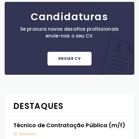
Candidaturas
Se procura novos desafios profissionais
envie-nos o seu CV.
ENVIAR CV
DESTAQUES
Técnico de Contratação Pública (m/f)
Services