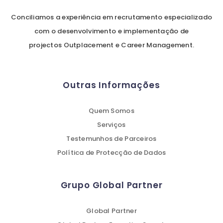
Conciliamos a experiência em recrutamento especializado
com o desenvolvimento e implementação de
projectos Outplacement e Career Management.
Outras Informações
Quem Somos
Serviços
Testemunhos de Parceiros
Política de Protecção de Dados
Grupo Global Partner
Global Partner