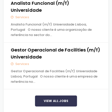
Analista Funcional (m/f)
Universidade
Services
Analista Funcional (m/f) Universidade Lisboa,
Portugal O nosso cliente é uma organização de
referência no sector do…
Gestor Operacional de Facilities (m/f)
Universidade
Services
Gestor Operacional de Facilities (m/f) Universidade
Lisboa, Portugal O nosso cliente é uma empresa de
referência no…
VIEW ALL JOBS