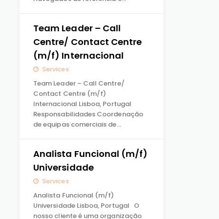
Team Leader – Call
Centre/ Contact Centre
(m/f) Internacional
Services
Team Leader – Call Centre/
Contact Centre (m/f)
Internacional Lisboa, Portugal
Responsabilidades Coordenação
de equipas comerciais de…
Analista Funcional (m/f)
Universidade
Services
Analista Funcional (m/f)
Universidade Lisboa, Portugal O
nosso cliente é uma organização