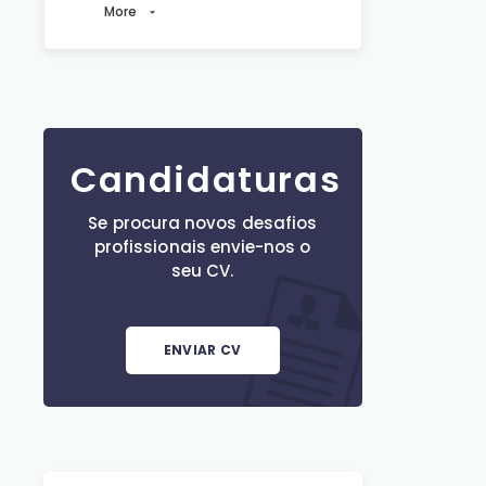
More
Candidaturas
Se procura novos desafios
profissionais envie-nos o
seu CV.
ENVIAR CV