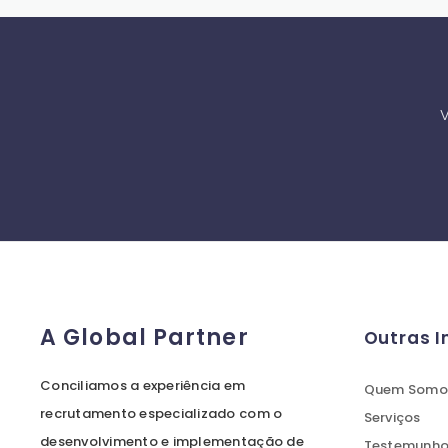
V
A Global Partner
Outras 
Conciliamos a experiência em
Quem Somo
recrutamento especializado com o
Serviços
desenvolvimento e implementação de
Testemunhos