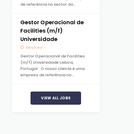
de referência no sector do…
Gestor Operacional de
Facilities (m/f)
Universidade
Services
Gestor Operacional de Facilities
(m/f) Universidade Lisboa,
Portugal O nosso cliente é uma
empresa de referência no…
VIEW ALL JOBS