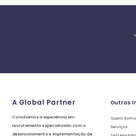
V
A Global Partner
Outras 
Conciliamos a experiência em
Quem Somo
recrutamento especializado com o
Serviços
desenvolvimento e implementação de
Testemunhos