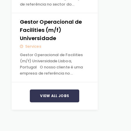
de referência no sector do…
Gestor Operacional de
Facilities (m/f)
Universidade
Services
Gestor Operacional de Facilities
(m/f) Universidade Lisboa,
Portugal O nosso cliente é uma
empresa de referência no…
VIEW ALL JOBS