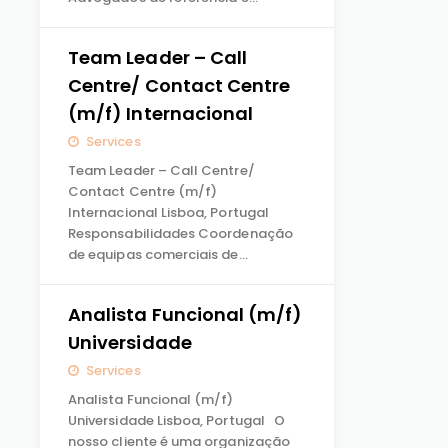
Team Leader – Call
Centre/ Contact Centre
(m/f) Internacional
Services
Team Leader – Call Centre/
Contact Centre (m/f)
Internacional Lisboa, Portugal
Responsabilidades Coordenação
de equipas comerciais de…
Analista Funcional (m/f)
Universidade
Services
Analista Funcional (m/f)
Universidade Lisboa, Portugal O
nosso cliente é uma organização