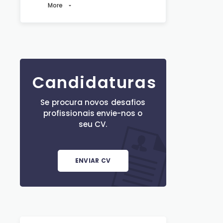
More
Candidaturas
Se procura novos desafios
profissionais envie-nos o
seu CV.
ENVIAR CV