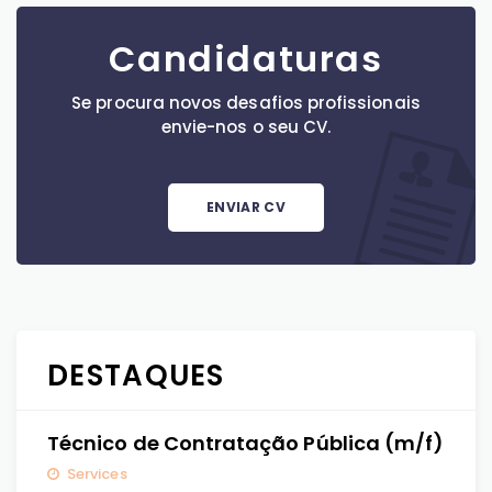
Candidaturas
Se procura novos desafios profissionais
envie-nos o seu CV.
ENVIAR CV
DESTAQUES
Técnico de Contratação Pública (m/f)
Services