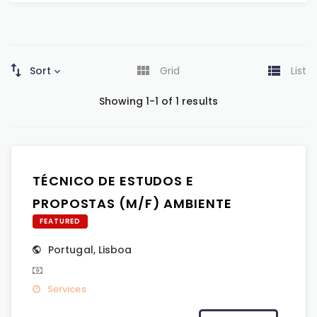
Sort
Grid
List
Showing 1-1 of 1 results
TÉCNICO DE ESTUDOS E
PROPOSTAS (M/F) AMBIENTE
FEATURED
Portugal
,
Lisboa
Services