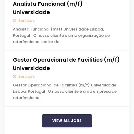
Analista Funcional (m/f)
Universidade
Services
Analista Funcional (m/f) Universidade Lisboa,
Portugal O nosso cliente é uma organização de
referência no sector do…
Gestor Operacional de Facilities (m/f)
Universidade
Services
Gestor Operacional de Facilities (m/f) Universidade
Lisboa, Portugal O nosso cliente é uma empresa de
referência no…
VIEW ALL JOBS