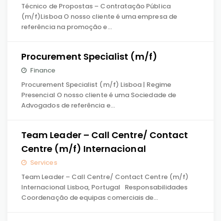
Técnico de Propostas – Contratação Pública
(m/f)Lisboa O nosso cliente é uma empresa de
referência na promoção e…
Procurement Specialist (m/f)
Finance
Procurement Specialist (m/f) Lisboa | Regime
Presencial O nosso cliente é uma Sociedade de
Advogados de referência e…
Team Leader – Call Centre/ Contact
Centre (m/f) Internacional
Services
Team Leader – Call Centre/ Contact Centre (m/f)
Internacional Lisboa, Portugal Responsabilidades
Coordenação de equipas comerciais de…