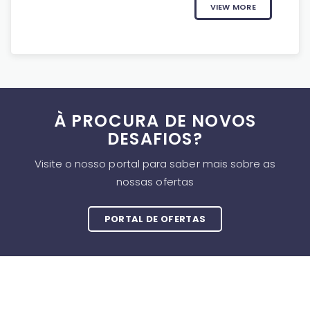
VIEW MORE
À PROCURA DE NOVOS
DESAFIOS?
Visite o nosso portal para saber mais sobre as
nossas ofertas
PORTAL DE OFERTAS