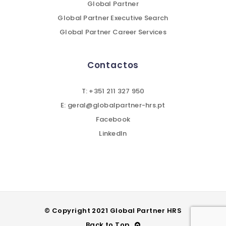
Global Partner
Global Partner Executive Search
Global Partner Career Services
Contactos
T: +351 211 327 950
E: geral@globalpartner-hrs.pt
Facebook
LinkedIn
© Copyright 2021 Global Partner HRS
Back to Top