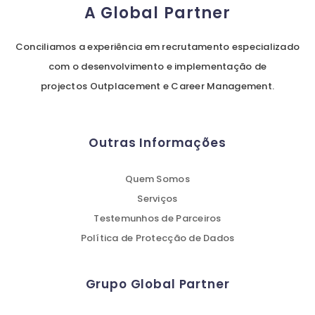
A Global Partner
Conciliamos a experiência em recrutamento especializado
com o desenvolvimento e implementação de
projectos Outplacement e Career Management.
Outras Informações
Quem Somos
Serviços
Testemunhos de Parceiros
Política de Protecção de Dados
Grupo Global Partner