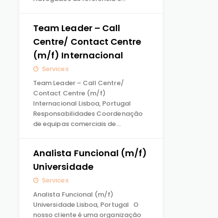
Team Leader – Call
Centre/ Contact Centre
(m/f) Internacional
Services
Team Leader – Call Centre/
Contact Centre (m/f)
Internacional Lisboa, Portugal
Responsabilidades Coordenação
de equipas comerciais de…
Analista Funcional (m/f)
Universidade
Services
Analista Funcional (m/f)
Universidade Lisboa, Portugal O
nosso cliente é uma organização