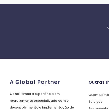
V
A Global Partner
Outras 
Conciliamos a experiência em
Quem Somo
recrutamento especializado com o
Serviços
desenvolvimento e implementação de
Testemunhos