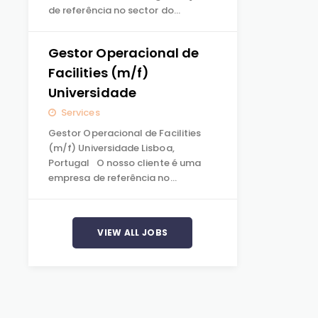
de referência no sector do…
Gestor Operacional de
Facilities (m/f)
Universidade
Services
Gestor Operacional de Facilities
(m/f) Universidade Lisboa,
Portugal O nosso cliente é uma
empresa de referência no…
VIEW ALL JOBS