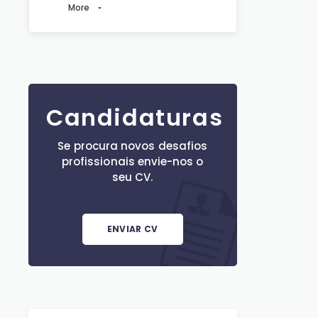
More
Candidaturas
Se procura novos desafios
profissionais envie-nos o
seu CV.
ENVIAR CV