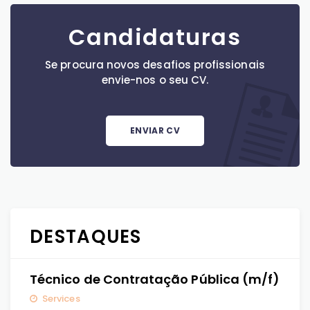
Candidaturas
Se procura novos desafios profissionais
envie-nos o seu CV.
ENVIAR CV
DESTAQUES
Técnico de Contratação Pública (m/f)
Services