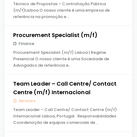
Técnico de Propostas – Contratação Pública
(m/f)Lisboa O nosso cliente é uma empresa de
referência na promoção e…
Procurement Specialist (m/f)
Finance
Procurement Specialist (m/f) Lisboa | Regime
Presencial O nosso cliente é uma Sociedade de
Advogados de referência e…
Team Leader – Call Centre/ Contact
Centre (m/f) Internacional
Services
Team Leader – Call Centre/ Contact Centre (m/f)
Internacional Lisboa, Portugal Responsabilidades
Coordenação de equipas comerciais de…