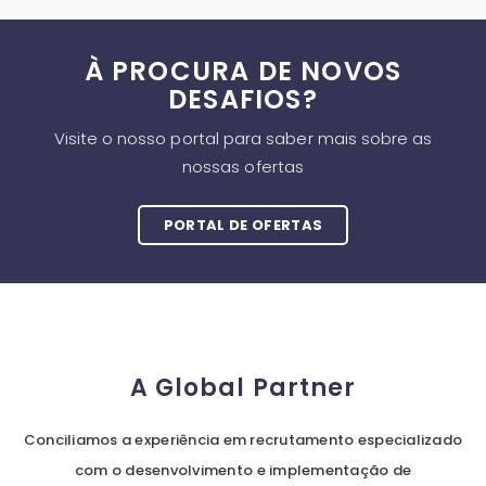
À PROCURA DE NOVOS
DESAFIOS?
Visite o nosso portal para saber mais sobre as
nossas ofertas
PORTAL DE OFERTAS
A Global Partner
Conciliamos a experiência em recrutamento especializado
com o desenvolvimento e implementação de