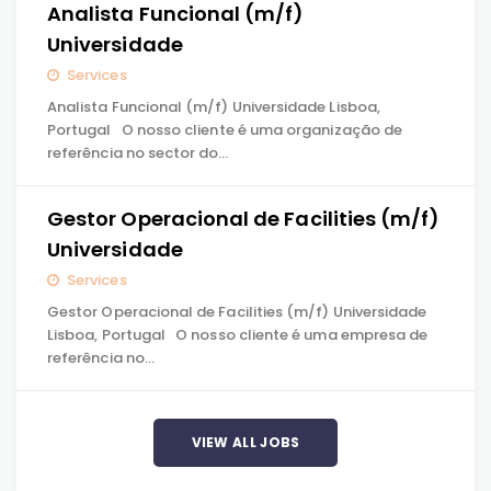
Analista Funcional (m/f)
Universidade
Services
Analista Funcional (m/f) Universidade Lisboa,
Portugal O nosso cliente é uma organização de
referência no sector do…
Gestor Operacional de Facilities (m/f)
Universidade
Services
Gestor Operacional de Facilities (m/f) Universidade
Lisboa, Portugal O nosso cliente é uma empresa de
referência no…
VIEW ALL JOBS