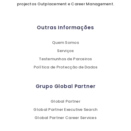
projectos Outplacement e Career Management.
Outras Informações
Quem Somos
Serviços
Testemunhos de Parceiros
Política de Protecção de Dados
Grupo Global Partner
Global Partner
Global Partner Executive Search
Global Partner Career Services