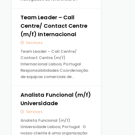
Team Leader – Call
Centre/ Contact Centre
(m/f) Internacional
Services
Team Leader – Call Centre/
Contact Centre (m/f)
Internacional Lisboa, Portugal
Responsabilidades Coordenação
de equipas comerciais de…
Analista Funcional (m/f)
Universidade
Services
Analista Funcional (m/f)
Universidade Lisboa, Portugal O
nosso cliente é uma organização