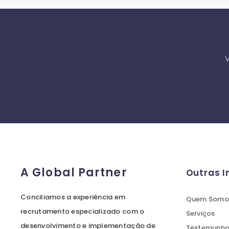
V
A Global Partner
Outras 
Conciliamos a experiência em
Quem Somo
recrutamento especializado com o
Serviços
desenvolvimento e implementação de
Testemunhos