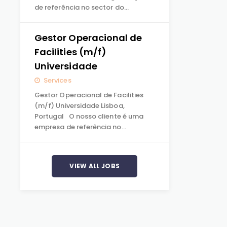
de referência no sector do…
Gestor Operacional de
Facilities (m/f)
Universidade
Services
Gestor Operacional de Facilities
(m/f) Universidade Lisboa,
Portugal O nosso cliente é uma
empresa de referência no…
VIEW ALL JOBS