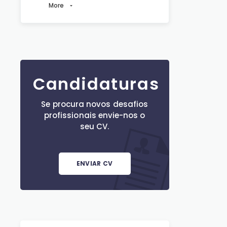
More
Candidaturas
Se procura novos desafios
profissionais envie-nos o
seu CV.
ENVIAR CV