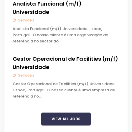
Analista Funcional (m/f)
Universidade
Services
Analista Funcional (m/f) Universidade Lisboa,
Portugal O nosso cliente é uma organização de
referência no sector do…
Gestor Operacional de Facilities (m/f)
Universidade
Services
Gestor Operacional de Facilities (m/f) Universidade
Lisboa, Portugal O nosso cliente é uma empresa de
referência no…
VIEW ALL JOBS