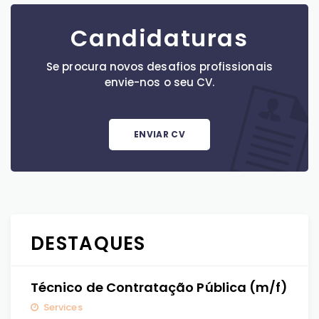
Candidaturas
Se procura novos desafios profissionais
envie-nos o seu CV.
ENVIAR CV
DESTAQUES
Técnico de Contratação Pública (m/f)
Services