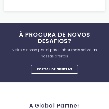
À PROCURA DE NOVOS
DESAFIOS?
Visite o nosso portal para saber mais sobre as
nossas ofertas
PORTAL DE OFERTAS
A Global Partner