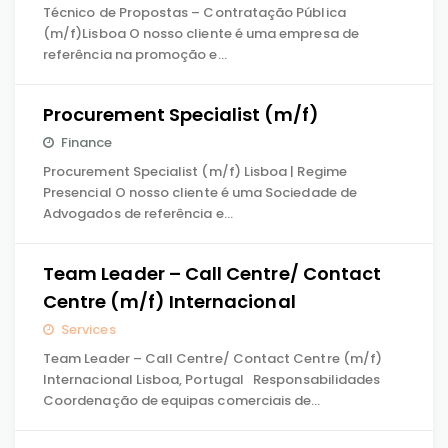
Técnico de Propostas – Contratação Pública
(m/f)Lisboa O nosso cliente é uma empresa de
referência na promoção e…
Procurement Specialist (m/f)
Finance
Procurement Specialist (m/f) Lisboa | Regime
Presencial O nosso cliente é uma Sociedade de
Advogados de referência e…
Team Leader – Call Centre/ Contact
Centre (m/f) Internacional
Services
Team Leader – Call Centre/ Contact Centre (m/f)
Internacional Lisboa, Portugal Responsabilidades
Coordenação de equipas comerciais de…