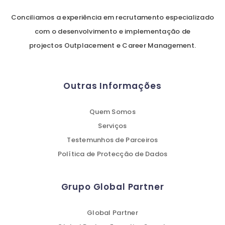
Conciliamos a experiência em recrutamento especializado
com o desenvolvimento e implementação de
projectos Outplacement e Career Management.
Outras Informações
Quem Somos
Serviços
Testemunhos de Parceiros
Política de Protecção de Dados
Grupo Global Partner
Global Partner