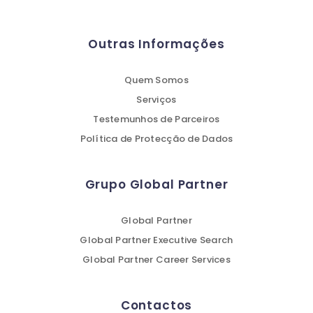
Outras Informações
Quem Somos
Serviços
Testemunhos de Parceiros
Política de Protecção de Dados
Grupo Global Partner
Global Partner
Global Partner Executive Search
Global Partner Career Services
Contactos