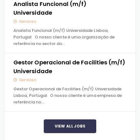
Analista Funcional (m/f)
Universidade
Services
Analista Funcional (m/f) Universidade Lisboa,
Portugal O nosso cliente é uma organização de
referência no sector do…
Gestor Operacional de Facilities (m/f)
Universidade
Services
Gestor Operacional de Facilities (m/f) Universidade
Lisboa, Portugal O nosso cliente é uma empresa de
referência no…
VIEW ALL JOBS