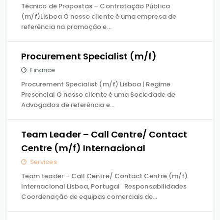
Técnico de Propostas – Contratação Pública
(m/f)Lisboa O nosso cliente é uma empresa de
referência na promoção e…
Procurement Specialist (m/f)
Finance
Procurement Specialist (m/f) Lisboa | Regime
Presencial O nosso cliente é uma Sociedade de
Advogados de referência e…
Team Leader – Call Centre/ Contact
Centre (m/f) Internacional
Services
Team Leader – Call Centre/ Contact Centre (m/f)
Internacional Lisboa, Portugal Responsabilidades
Coordenação de equipas comerciais de…