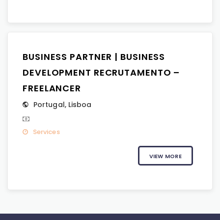
BUSINESS PARTNER | BUSINESS
DEVELOPMENT RECRUTAMENTO –
FREELANCER
Portugal
,
Lisboa
Services
VIEW MORE