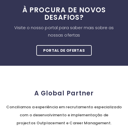
À PROCURA DE NOVOS
DESAFIOS?
Visite o nosso portal para saber mais sobre as
nossas ofertas
PORTAL DE OFERTAS
A Global Partner
Conciliamos a experiência em recrutamento especializado
com o desenvolvimento e implementação de
projectos Outplacement e Career Management.