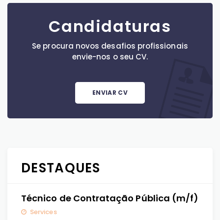
Candidaturas
Se procura novos desafios profissionais
envie-nos o seu CV.
ENVIAR CV
DESTAQUES
Técnico de Contratação Pública (m/f)
Services