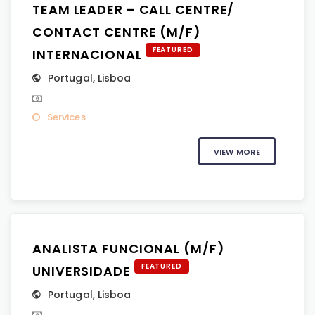
TEAM LEADER – CALL CENTRE/
CONTACT CENTRE (M/F)
FEATURED
INTERNACIONAL
Portugal
,
Lisboa
Services
VIEW MORE
ANALISTA FUNCIONAL (M/F)
FEATURED
UNIVERSIDADE
Portugal
,
Lisboa