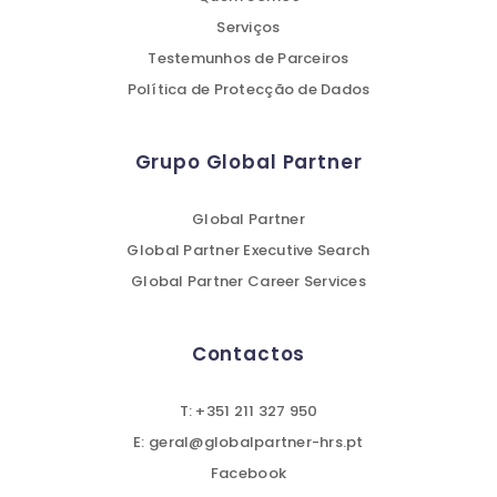
Serviços
Testemunhos de Parceiros
Política de Protecção de Dados
Grupo Global Partner
Global Partner
Global Partner Executive Search
Global Partner Career Services
Contactos
T: +351 211 327 950
E: geral@globalpartner-hrs.pt
Facebook