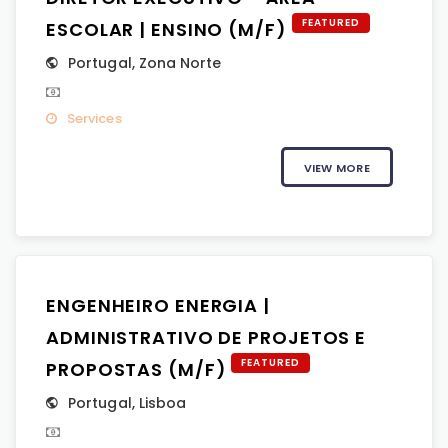
FEATURED
ESCOLAR | ENSINO (M/F)
Portugal
,
Zona Norte
Services
VIEW MORE
ENGENHEIRO ENERGIA |
ADMINISTRATIVO DE PROJETOS E
FEATURED
PROPOSTAS (M/F)
Portugal
,
Lisboa