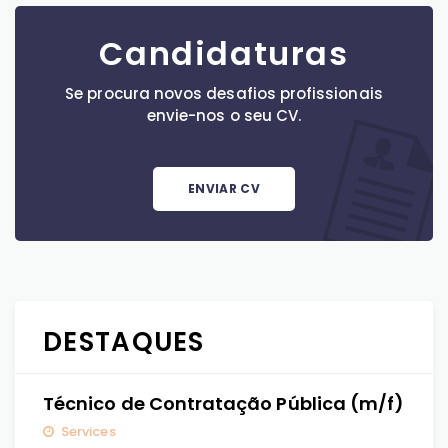
Candidaturas
Se procura novos desafios profissionais
envie-nos o seu CV.
ENVIAR CV
DESTAQUES
Técnico de Contratação Pública (m/f)
Services