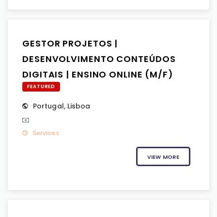
GESTOR PROJETOS |
DESENVOLVIMENTO CONTEÚDOS
DIGITAIS | ENSINO ONLINE (M/F)
FEATURED
Portugal
,
Lisboa
Services
VIEW MORE