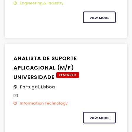
Engineering & Industry
VIEW MORE
ANALISTA DE SUPORTE
APLICACIONAL (M/F)
FEATURED
UNIVERSIDADE
Portugal
,
Lisboa
Information Technology
VIEW MORE