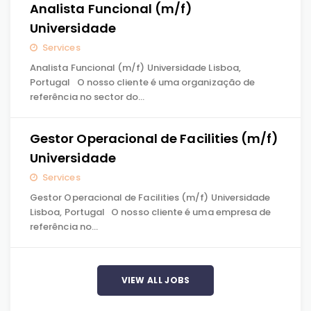
Analista Funcional (m/f)
Universidade
Services
Analista Funcional (m/f) Universidade Lisboa,
Portugal O nosso cliente é uma organização de
referência no sector do…
Gestor Operacional de Facilities (m/f)
Universidade
Services
Gestor Operacional de Facilities (m/f) Universidade
Lisboa, Portugal O nosso cliente é uma empresa de
referência no…
VIEW ALL JOBS