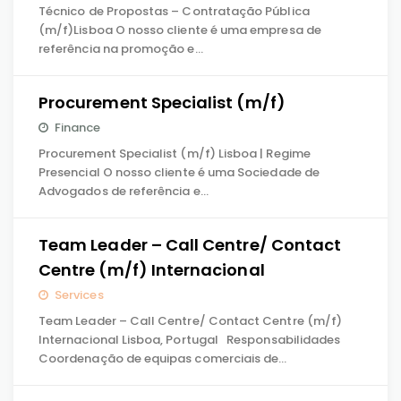
Técnico de Propostas – Contratação Pública
(m/f)Lisboa O nosso cliente é uma empresa de
referência na promoção e…
Procurement Specialist (m/f)
Finance
Procurement Specialist (m/f) Lisboa | Regime
Presencial O nosso cliente é uma Sociedade de
Advogados de referência e…
Team Leader – Call Centre/ Contact
Centre (m/f) Internacional
Services
Team Leader – Call Centre/ Contact Centre (m/f)
Internacional Lisboa, Portugal Responsabilidades
Coordenação de equipas comerciais de…