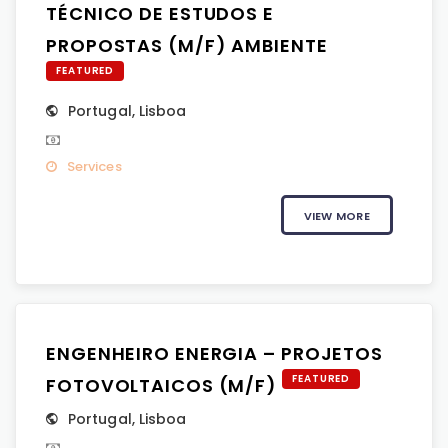
TÉCNICO DE ESTUDOS E
PROPOSTAS (M/F) AMBIENTE
FEATURED
Portugal
,
Lisboa
Services
VIEW MORE
ENGENHEIRO ENERGIA – PROJETOS
FEATURED
FOTOVOLTAICOS (M/F)
Portugal
,
Lisboa