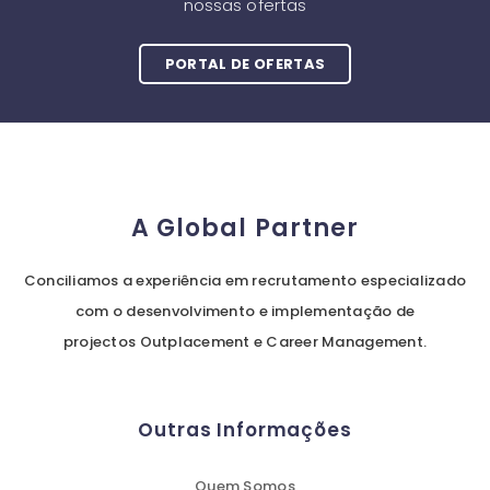
nossas ofertas
PORTAL DE OFERTAS
A Global Partner
Conciliamos a experiência em recrutamento especializado
com o desenvolvimento e implementação de
projectos Outplacement e Career Management.
Outras Informações
Quem Somos