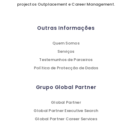
projectos Outplacement e Career Management.
Outras Informações
Quem Somos
Serviços
Testemunhos de Parceiros
Política de Protecção de Dados
Grupo Global Partner
Global Partner
Global Partner Executive Search
Global Partner Career Services