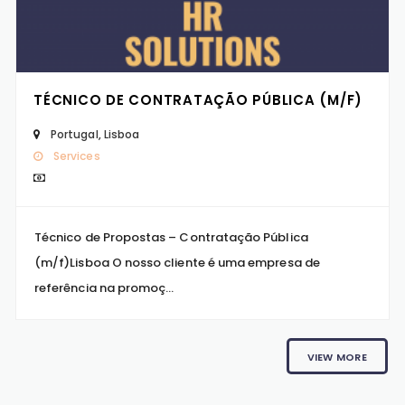
TÉCNICO DE CONTRATAÇÃO PÚBLICA (M/F)
Portugal
,
Lisboa
Services
Técnico de Propostas – Contratação Pública
(m/f)Lisboa O nosso cliente é uma empresa de
referência na promoç...
VIEW MORE