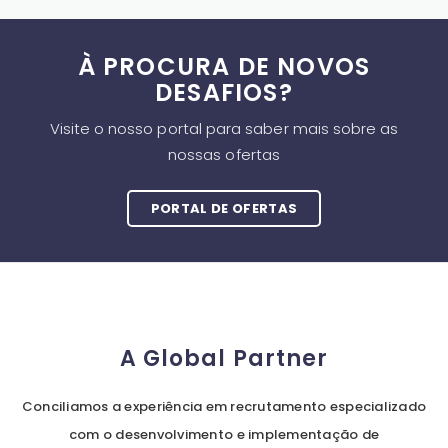
À PROCURA DE NOVOS
DESAFIOS?
Visite o nosso portal para saber mais sobre as
nossas ofertas
PORTAL DE OFERTAS
A Global Partner
Conciliamos a experiência em recrutamento especializado
com o desenvolvimento e implementação de