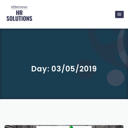
Day:
03/05/2019