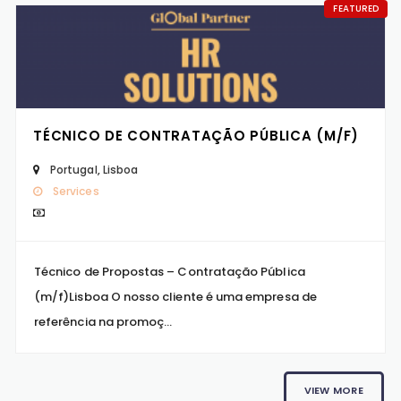
FEATURED
TÉCNICO DE CONTRATAÇÃO PÚBLICA (M/F)
Portugal
,
Lisboa
Services
Técnico de Propostas – Contratação Pública
(m/f)Lisboa O nosso cliente é uma empresa de
referência na promoç...
VIEW MORE