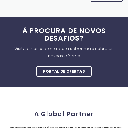
À PROCURA DE NOVOS
DESAFIOS?
Visite o nosso portal para saber mais sobre as
nossas ofertas
PORTAL DE OFERTAS
A Global Partner
Conciliamos a experiência em recrutamento especializado