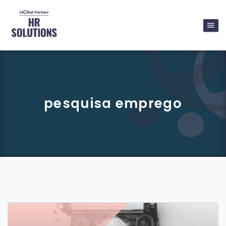
pesquisa emprego