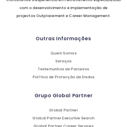
com o desenvolvimento e implementação de
projectos Outplacement e Career Management.
Outras Informações
Quem Somos
Serviços
Testemunhos de Parceiros
Política de Protecção de Dados
Grupo Global Partner
Global Partner
Global Partner Executive Search
Global Partner Career Services