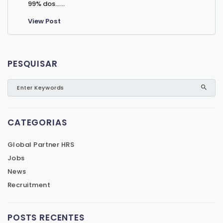
99% dos…...
View Post
PESQUISAR
CATEGORIAS
Global Partner HRS
Jobs
News
Recruitment
POSTS RECENTES