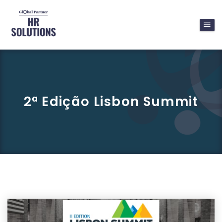
2ª Edição Lisbon Summit