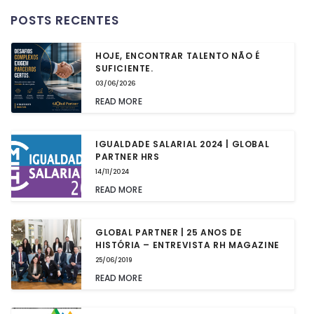
POSTS RECENTES
HOJE, ENCONTRAR TALENTO NÃO É
SUFICIENTE.
03/06/2026
READ MORE
IGUALDADE SALARIAL 2024 | GLOBAL
PARTNER HRS
14/11/2024
READ MORE
GLOBAL PARTNER | 25 ANOS DE
HISTÓRIA – ENTREVISTA RH MAGAZINE
25/06/2019
READ MORE