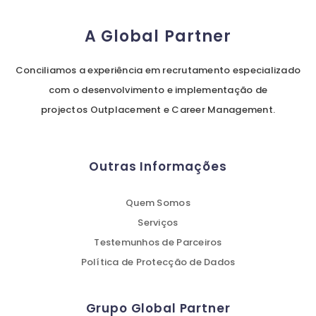
A Global Partner
Conciliamos a experiência em recrutamento especializado
com o desenvolvimento e implementação de
projectos Outplacement e Career Management.
Outras Informações
Quem Somos
Serviços
Testemunhos de Parceiros
Política de Protecção de Dados
Grupo Global Partner