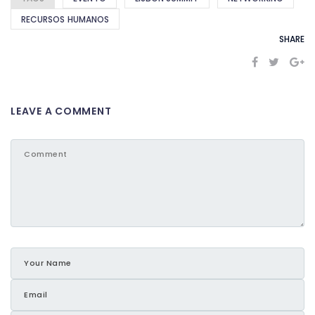
RECURSOS HUMANOS
SHARE
LEAVE A COMMENT