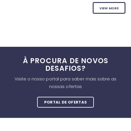
VIEW MORE
À PROCURA DE NOVOS
DESAFIOS?
Visite o nosso portal para saber mais sobre as
nossas ofertas
PORTAL DE OFERTAS