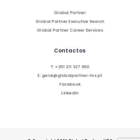
Global Partner
Global Partner Executive Search
Global Partner Career Services
Contactos
T: +351 211 327 950
E: geral@globalpartner-hrs.pt
Facebook
LinkedIn