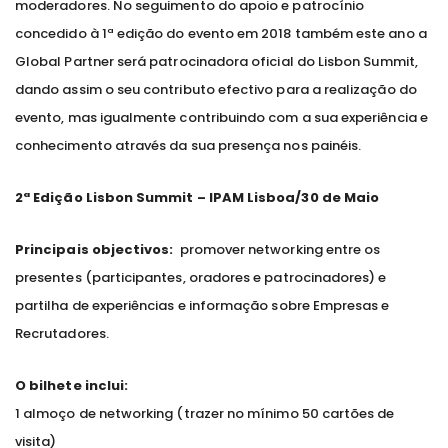
moderadores. No seguimento do apoio e patrocínio
concedido à 1ª edição do evento em 2018 também este ano a
Global Partner será patrocinadora oficial do Lisbon Summit,
dando assim o seu contributo efectivo para a realização do
evento, mas igualmente contribuindo com a sua experiência e
conhecimento através da sua presença nos painéis.
2ª Edição Lisbon Summit – IPAM Lisboa/30 de Maio
Principais objectivos:
promover networking entre os
presentes (participantes, oradores e patrocinadores) e
partilha de experiências e informação sobre Empresas e
Recrutadores.
O bilhete inclui:
1 almoço de networking (trazer no mínimo 50 cartões de
visita)