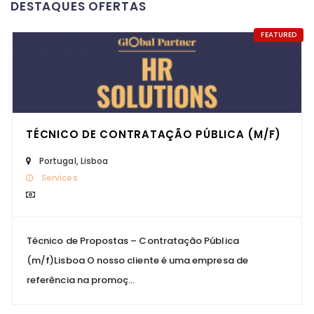
DESTAQUES OFERTAS
FEATURED
TÉCNICO DE CONTRATAÇÃO PÚBLICA (M/F)
Portugal
,
Lisboa
Services
Técnico de Propostas – Contratação Pública
(m/f)Lisboa O nosso cliente é uma empresa de
referência na promoç...