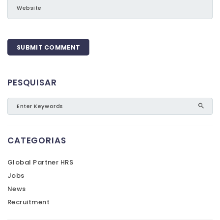
PESQUISAR
CATEGORIAS
Global Partner HRS
Jobs
News
Recruitment