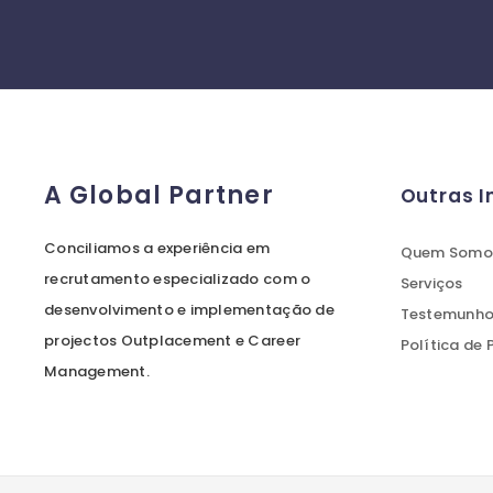
A Global Partner
Outras 
Conciliamos a experiência em
Quem Somo
recrutamento especializado com o
Serviços
desenvolvimento e implementação de
Testemunhos
projectos Outplacement e Career
Política de
Management.