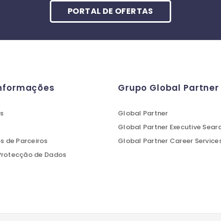
PORTAL DE OFERTAS
Informações
Grupo Global Partner
s
Global Partner
Global Partner Executive Sear
 de Parceiros
Global Partner Career Service
 Protecção de Dados