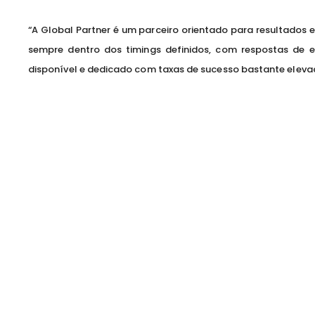
“A Global Partner é um parceiro orientado para resultados
sempre dentro dos timings definidos, com respostas de e
disponível e dedicado com taxas de sucesso bastante elevad