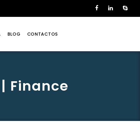
A
BLOG
CONTACTOS
| Finance