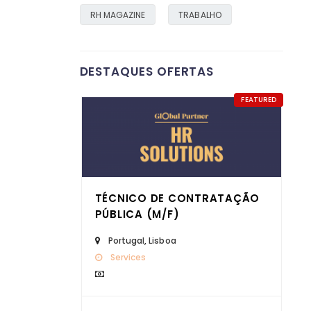
RH MAGAZINE
TRABALHO
DESTAQUES OFERTAS
FEATURED
TÉCNICO DE CONTRATAÇÃO
PÚBLICA (M/F)
Portugal
,
Lisboa
Services