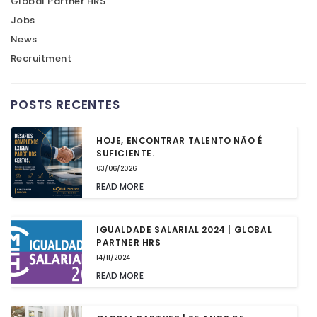
Global Partner HRS
Jobs
News
Recruitment
POSTS RECENTES
HOJE, ENCONTRAR TALENTO NÃO É
SUFICIENTE.
03/06/2026
READ MORE
IGUALDADE SALARIAL 2024 | GLOBAL
PARTNER HRS
14/11/2024
READ MORE