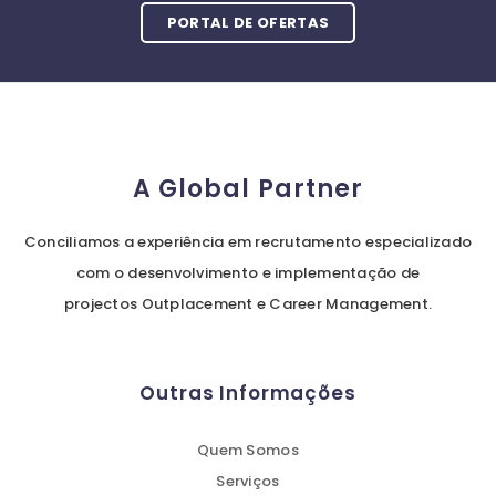
PORTAL DE OFERTAS
A Global Partner
Conciliamos a experiência em recrutamento especializado
com o desenvolvimento e implementação de
projectos Outplacement e Career Management.
Outras Informações
Quem Somos
Serviços