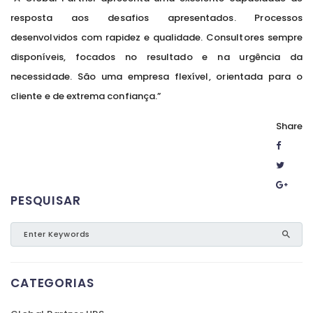
resposta aos desafios apresentados. Processos
desenvolvidos com rapidez e qualidade. Consultores sempre
disponíveis, focados no resultado e na urgência da
necessidade. São uma empresa flexível, orientada para o
cliente e de extrema confiança.”
Share
PESQUISAR
CATEGORIAS