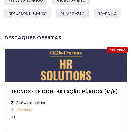
PESQUISA EMPREGO
RECRUTAMENTO
RECURSOS HUMANOS
RH MAGAZINE
TRABALHO
DESTAQUES OFERTAS
FEATURED
TÉCNICO DE CONTRATAÇÃO PÚBLICA (M/F)
Portugal
,
Lisboa
Services