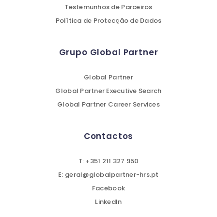
Testemunhos de Parceiros
Política de Protecção de Dados
Grupo Global Partner
Global Partner
Global Partner Executive Search
Global Partner Career Services
Contactos
T: +351 211 327 950
E: geral@globalpartner-hrs.pt
Facebook
LinkedIn